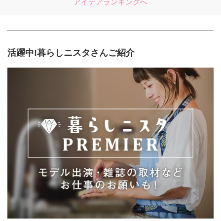
アイデアランキングへ
活躍中!暮らしニスタさんご紹介