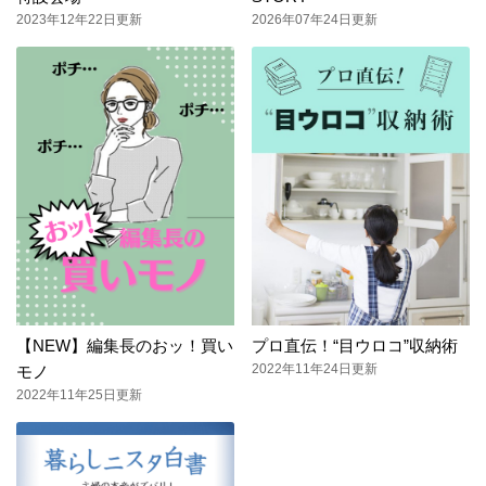
2023年12年22日更新
2026年07年24日更新
【NEW】編集長のおッ！買い
プロ直伝！“目ウロコ”収納術
2022年11年24日更新
モノ
2022年11年25日更新