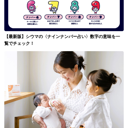
【最新版】シウマの〈ナインナンバー占い〉数字の意味を一
覧でチェック！