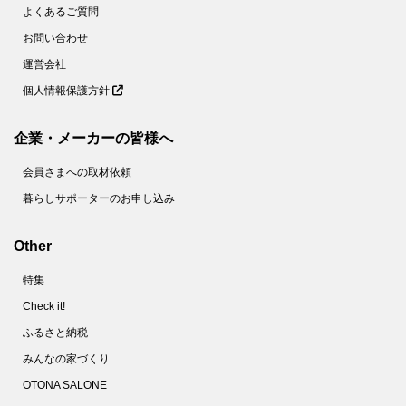
よくあるご質問
お問い合わせ
運営会社
個人情報保護方針
企業・メーカーの皆様へ
会員さまへの取材依頼
暮らしサポーターのお申し込み
Other
特集
Check it!
ふるさと納税
みんなの家づくり
OTONA SALONE