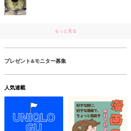
もっと見る
プレゼント&モニター募集
人気連載