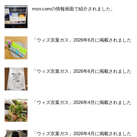
msn.comの情報画面で紹介されました。
「ウィズ京葉ガス」2026年6月に掲載されました
「ウィズ京葉ガス」2026年6月に掲載されました
「ウィズ京葉ガス」2026年4月に掲載されました
「ウィズ京葉ガス」2026年4月に掲載されました