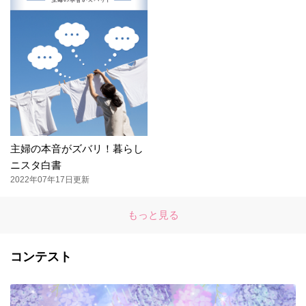
主婦の本音がズバリ！暮らし
ニスタ白書
2022年07年17日更新
もっと見る
コンテスト