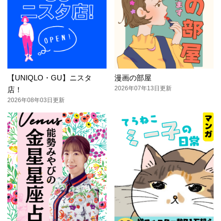
【UNIQLO・GU】ニスタ
漫画の部屋
2026年07年13日更新
店！
2026年08年03日更新