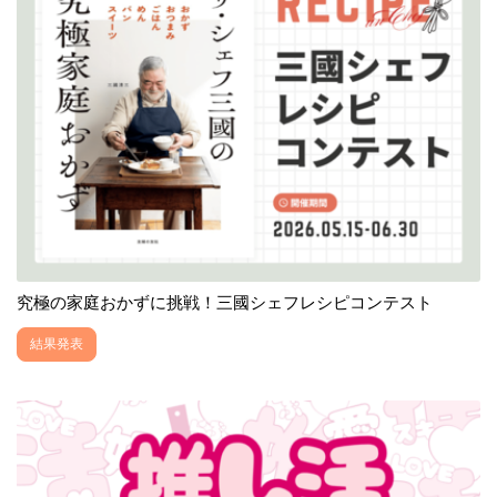
究極の家庭おかずに挑戦！三國シェフレシピコンテスト
結果発表