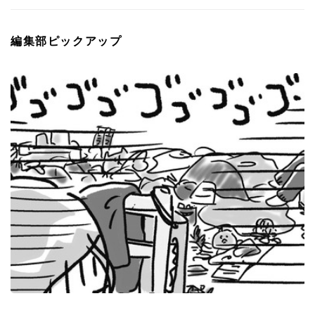
編集部ピックアップ