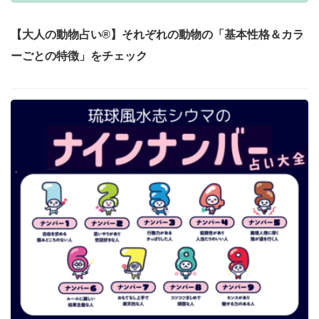
【大人の動物占い®】それぞれの動物の「基本性格＆カラ
ーごとの特徴」をチェック