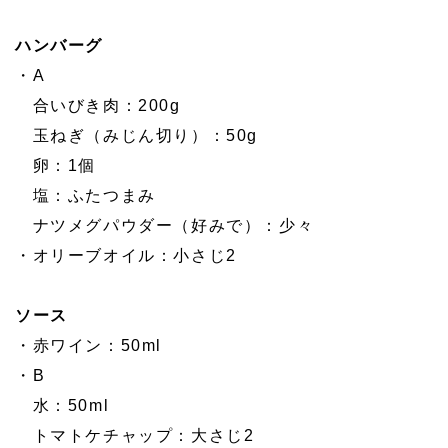
ハンバーグ
・A
合いびき肉：200g
玉ねぎ（みじん切り）：50g
卵：1個
塩：ふたつまみ
ナツメグパウダー（好みで）：少々
・オリーブオイル：小さじ2
ソース
・赤ワイン：50ml
・B
水：50ml
トマトケチャップ：大さじ2