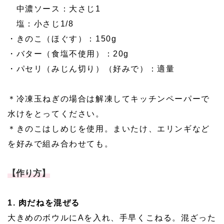
中濃ソース：大さじ1
塩：小さじ1/8
・きのこ（ほぐす）：150g
・バター（食塩不使用）：20g
・パセリ（みじん切り）（好みで）：適量
＊冷凍玉ねぎの場合は解凍してキッチンペーパーで
水けをとってください。
＊きのこはしめじを使用。まいたけ、エリンギなど
を好みで組み合わせても。
【作り方】
1. 肉だねを混ぜる
大きめのボウルにAを入れ、手早くこねる。混ざった