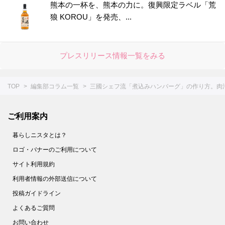
熊本の一杯を、熊本の力に。復興限定ラベル「荒
狼 KOROU」を発売、...
プレスリリース情報一覧をみる
TOP
編集部コラム一覧
三國シェフ流「煮込みハンバーグ」の作り方。肉
ご利用案内
暮らしニスタとは？
ロゴ・バナーのご利用について
サイト利用規約
利用者情報の外部送信について
投稿ガイドライン
よくあるご質問
お問い合わせ