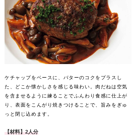
ケチャップをベースに、バターのコクをプラスし
た、どこか懐かしさを感じる味わい。肉だねは空気
を含ませるように練ることでふんわり食感に仕上が
り、表面をこんがり焼きつけることで、旨みをぎゅ
っと閉じ込めます。
【材料】2人分