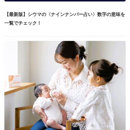
【最新版】シウマの〈ナインナンバー占い〉数字の意味を
一覧でチェック！