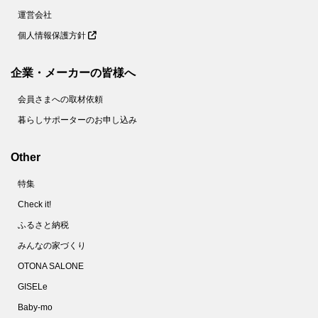
運営会社
個人情報保護方針
企業・メーカーの皆様へ
会員さまへの取材依頼
暮らしサポーターのお申し込み
Other
特集
Check it!
ふるさと納税
みんなの家づくり
OTONA SALONE
GISELe
Baby-mo