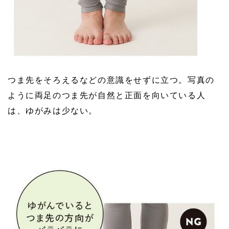
つま先をそろえるなどの意識をせずに立つ。写真の
ように両足のつま先が自然と正面を向いている人
は、ゆがみは少ない。