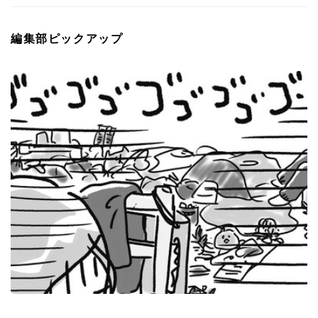
編集部ピックアップ