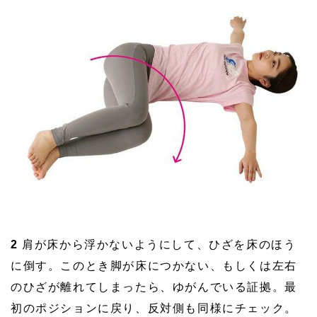
2
肩が床から浮かないようにして、ひざを床のほう
に倒す。このとき脚が床につかない、もしくは左右
のひざが離れてしまったら、ゆがんでいる証拠。最
初のポジションに戻り、反対側も同様にチェック。