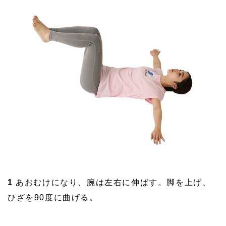
1
あおむけになり、腕は左右に伸ばす。脚を上げ、
ひざを90度に曲げる。