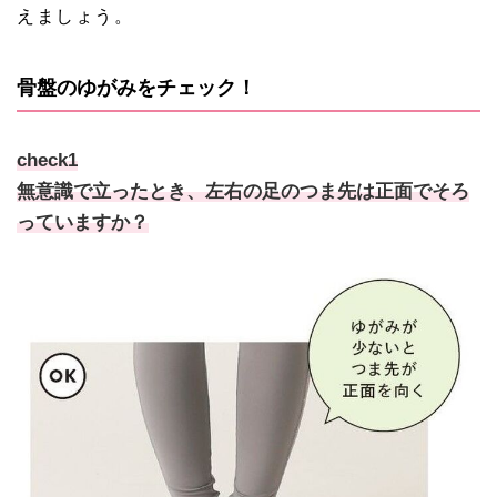
えましょう。
骨盤のゆがみをチェック！
check1
無意識で立ったとき、左右の足のつま先は正面でそろ
っていますか？