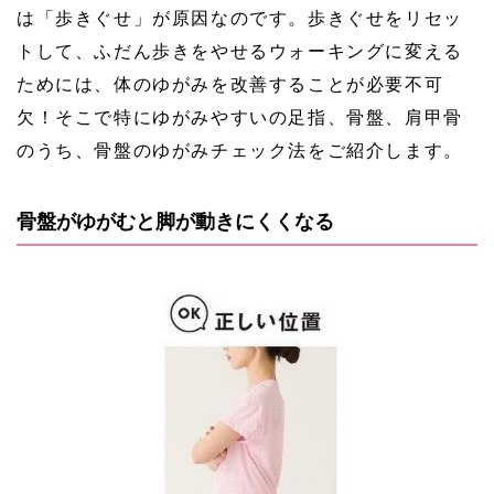
は「歩きぐせ」が原因なのです。歩きぐせをリセッ
トして、ふだん歩きをやせるウォーキングに変える
ためには、体のゆがみを改善することが必要不可
欠！そこで特にゆがみやすいの足指、骨盤、肩甲骨
のうち、骨盤のゆがみチェック法をご紹介します。
骨盤がゆがむと脚が動きにくくなる