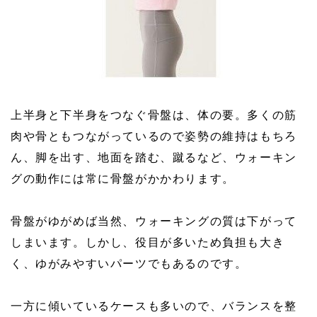
上半身と下半身をつなぐ骨盤は、体の要。多くの筋
肉や骨ともつながっているので姿勢の維持はもちろ
ん、脚を出す、地面を踏む、蹴るなど、ウォーキン
グの動作には常に骨盤がかかわります。
骨盤がゆがめば当然、ウォーキングの質は下がって
しまいます。しかし、役目が多いため負担も大き
く、ゆがみやすいパーツでもあるのです。
一方に傾いているケースも多いので、バランスを整