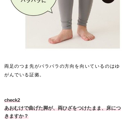
両足のつま先がバラバラの方向を向いているのはゆ
がんでいる証拠。
check2
あおむけで曲げた脚が、両ひざをつけたまま、床につ
きますか？