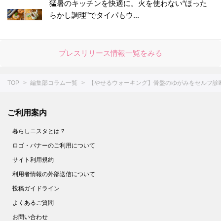
猛暑のキッチンを快適に。火を使わない“ほった
らかし調理”でタイパもウ...
プレスリリース情報一覧をみる
TOP
編集部コラム一覧
【やせるウォーキング】骨盤のゆがみをセルフ診
ご利用案内
暮らしニスタとは？
ロゴ・バナーのご利用について
サイト利用規約
利用者情報の外部送信について
投稿ガイドライン
よくあるご質問
お問い合わせ