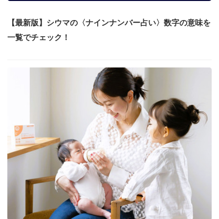
【最新版】シウマの〈ナインナンバー占い〉数字の意味を
一覧でチェック！