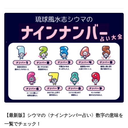
【最新版】シウマの〈ナインナンバー占い〉数字の意味を
一覧でチェック！