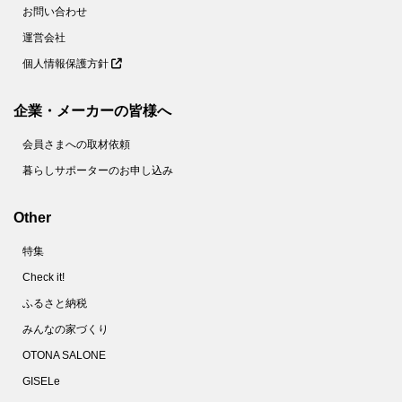
お問い合わせ
運営会社
個人情報保護方針
企業・メーカーの皆様へ
会員さまへの取材依頼
暮らしサポーターのお申し込み
Other
特集
Check it!
ふるさと納税
みんなの家づくり
OTONA SALONE
GISELe