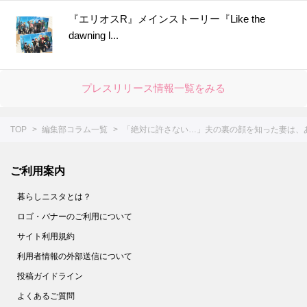
『エリオスR』メインストーリー『Like the
dawning l...
プレスリリース情報一覧をみる
TOP
編集部コラム一覧
「絶対に許さない…」夫の裏の顔を知った妻は、あ
ご利用案内
暮らしニスタとは？
ロゴ・バナーのご利用について
サイト利用規約
利用者情報の外部送信について
投稿ガイドライン
よくあるご質問