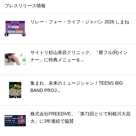
プレスリリース情報
リレー・フォー・ライフ・ジャパン 2026 しまね
サイトリ杉山美容クリニック、「膣フル(R)イン
ナー」に特典メニューを...
集まれ、未来のミュージシャン！TEENS BIG
BAND PROJ...
株式会社FREEDiVE、「第71回とりで利根川大花
火」に3年連続で協賛