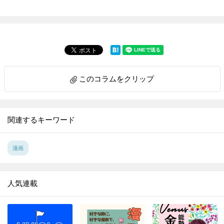
このコラムをクリップ
関連するキーワード
漫画
人気連載