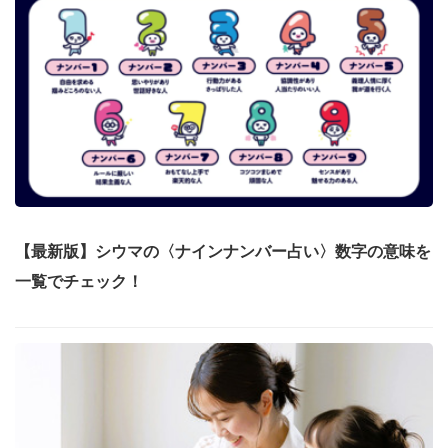
【最新版】シウマの〈ナインナンバー占い〉数字の意味を
一覧でチェック！