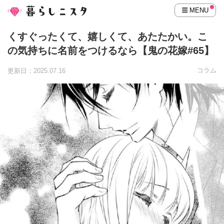
MENU
くすぐったくて、嬉しくて、あたたかい。こ
の気持ちに名前をつけるなら【鬼の花嫁#65】
コラム
更新日：2025.07.16