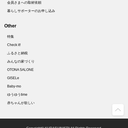
会員さまへの取材依頼
暮らしサポーターのお申し込み
Other
特集
Check it!
ふるさと納税
みんなの家づくり
OTONA SALONE
GISELe
Baby-mo
ゆうゆうtime
赤ちゃんが欲しい