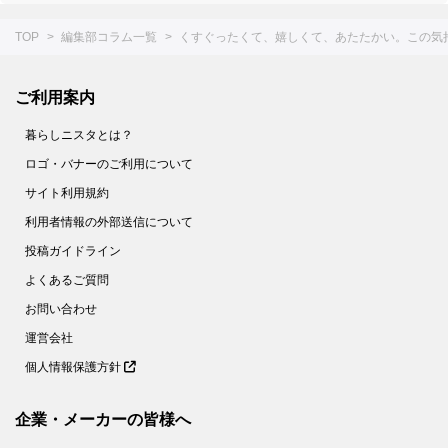
TOP
編集部コラム一覧
くすぐったくて、嬉しくて、あたたかい。この気持
ご利用案内
暮らしニスタとは？
ロゴ・バナーのご利用について
サイト利用規約
利用者情報の外部送信について
投稿ガイドライン
よくあるご質問
お問い合わせ
運営会社
個人情報保護方針
企業・メーカーの皆様へ