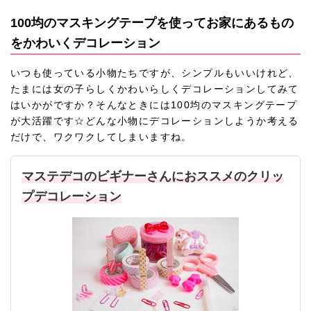
100均のマスキングテープを使ってお家にあるもの
をかわいくデコレーション
いつも使っている小物たちですが、シンプルもいいけれど、
たまには女の子らしくかわいらしくデコレーションしてみて
はいかがですか？そんなときには100均のマスキングテープ
が大活躍です☆どんな小物にデコレーションしようか考える
だけで、ワクワクしてしまいますね。
マステデコのビギナーさんにおススメのクリッ
プデコレーション