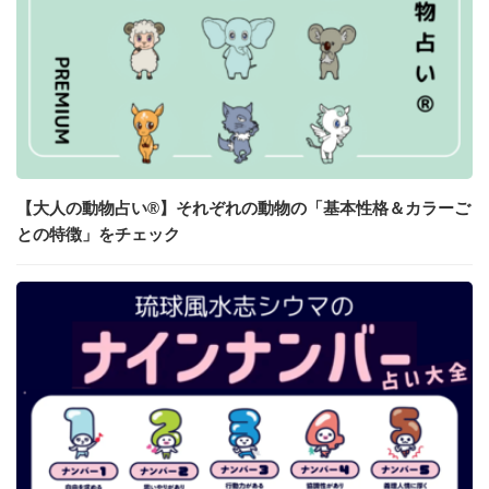
【大人の動物占い®】それぞれの動物の「基本性格＆カラーご
との特徴」をチェック