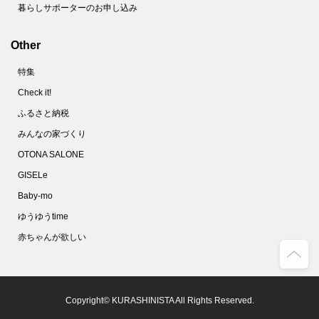
暮らしサポーターのお申し込み
Other
特集
Check it!
ふるさと納税
みんなの家づくり
OTONA SALONE
GISELe
Baby-mo
ゆうゆうtime
赤ちゃんが欲しい
Copyright© KURASHINISTA All Rights Reserved.