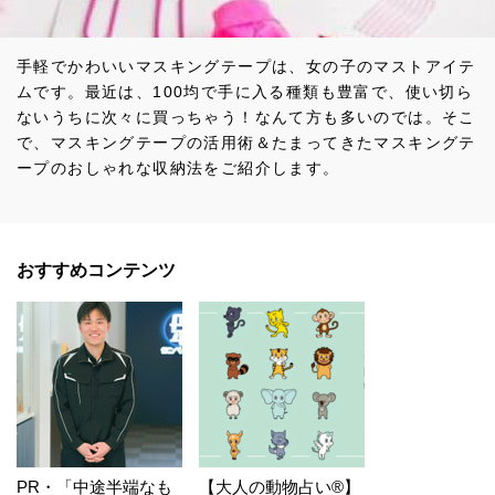
手軽でかわいいマスキングテープは、女の子のマストアイテ
ムです。最近は、100均で手に入る種類も豊富で、使い切ら
ないうちに次々に買っちゃう！なんて方も多いのでは。そこ
で、マスキングテープの活用術＆たまってきたマスキングテ
ープのおしゃれな収納法をご紹介します。
おすすめコンテンツ
PR・「中途半端なも
【大人の動物占い®】