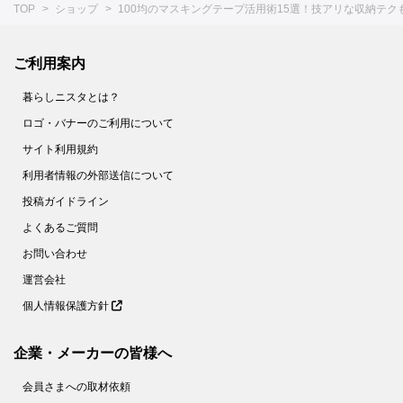
TOP
ショップ
100均のマスキングテープ活用術15選！技アリな収納テク
ご利用案内
暮らしニスタとは？
ロゴ・バナーのご利用について
サイト利用規約
利用者情報の外部送信について
投稿ガイドライン
よくあるご質問
お問い合わせ
運営会社
個人情報保護方針
企業・メーカーの皆様へ
会員さまへの取材依頼