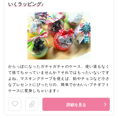
いくラッピング♪
からっぽになったガチャガチャのケース、使い道もなく
て捨てちゃっていませんか？それではもったいないです
よね。マスキングテープを使えば、飴やチョコなど小さ
なプレセントにぴったりの、簡単でかわいいプチギフト
ケースに変身しちゃいます♪
詳細を見る