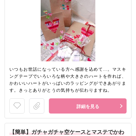
いつもお世話になっている方へ感謝を込めて…。マスキ
ングテープでいろいろな柄や大きさのハートを作れば、
かわいいハートがいっぱいのラッピングができあがりま
す。きっとありがとうの気持ちが伝わりますね。
詳細を見る
【簡単】ガチャガチャ空ケースとマステでかわ