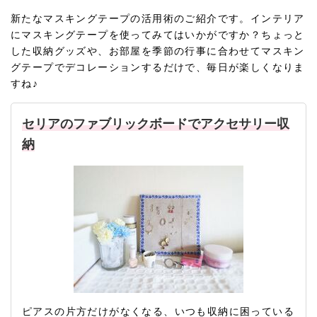
新たなマスキングテープの活用術のご紹介です。インテリア
にマスキングテープを使ってみてはいかがですか？ちょっと
した収納グッズや、お部屋を季節の行事に合わせてマスキン
グテープでデコレーションするだけで、毎日が楽しくなりま
すね♪
セリアのファブリックボードでアクセサリー収
納
ピアスの片方だけがなくなる、いつも収納に困っている