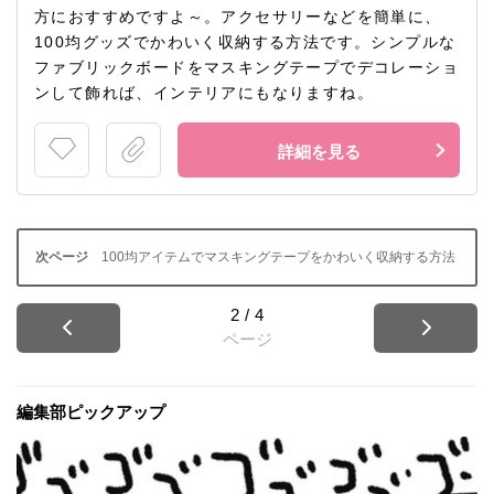
方におすすめですよ～。アクセサリーなどを簡単に、
100均グッズでかわいく収納する方法です。シンプルな
ファブリックボードをマスキングテープでデコレーショ
ンして飾れば、インテリアにもなりますね。
詳細を見る
100均アイテムでマスキングテープをかわいく収納する方法
2
/
4
ページ
編集部ピックアップ