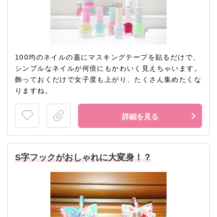
100均のネイルの蓋にマスキングテープを貼るだけで、
シンプルなネイルが何倍にもかわいく見えちゃいます。
飾っておくだけで女子度も上がり、たくさん集めたくな
りますね。
詳細を見る
S字フックがおしゃれに大変身！？