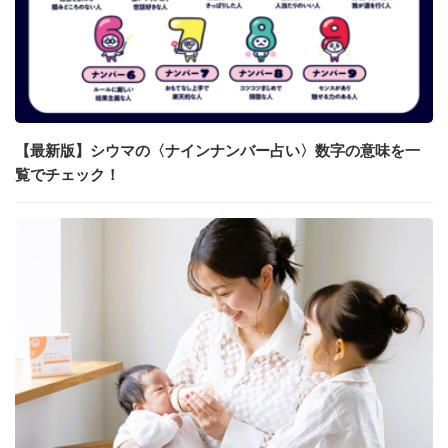
【最新版】シウマの〈ナインナンバー占い〉数字の意味を一
覧でチェック！