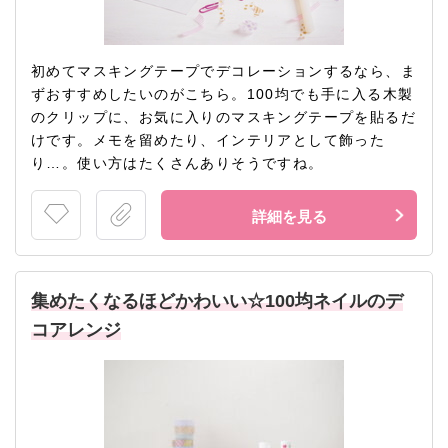
初めてマスキングテープでデコレーションするなら、ま
ずおすすめしたいのがこちら。100均でも手に入る木製
のクリップに、お気に入りのマスキングテープを貼るだ
けです。メモを留めたり、インテリアとして飾った
り…。使い方はたくさんありそうですね。
詳細を見る
集めたくなるほどかわいい☆100均ネイルのデ
コアレンジ