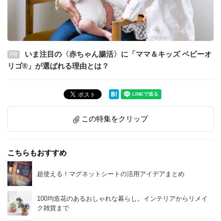
いま注目の〈赤ちゃん腸活〉に「ママ＆キッズ ベビーオ
PR
リゴ®」が選ばれる理由とは？
この特集をクリップ
こちらもおすすめ
超使える！マグネットシートの活用アイデアまとめ
100均造花のあるおしゃれな暮らし。インテリアからリメイ
ク雑貨まで