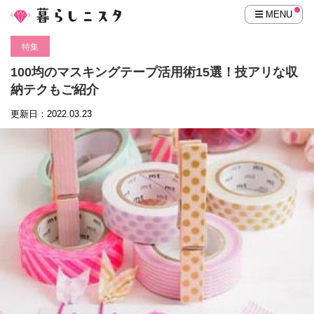
MENU
特集
100均のマスキングテープ活用術15選！技アリな収
納テクもご紹介
更新日：2022.03.23