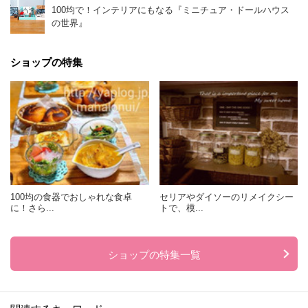
100均で！インテリアにもなる『ミニチュア・ドールハウス
の世界』
ショップの特集
100均の食器でおしゃれな食卓
セリアやダイソーのリメイクシー
に！さら...
トで、模...
ショップの特集一覧