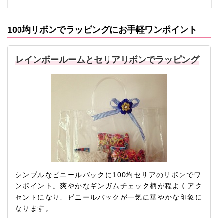
100均リボンでラッピングにお手軽ワンポイント
レインボールームとセリアリボンでラッピング
シンプルなビニールバックに100均セリアのリボンでワ
ンポイント。爽やかなギンガムチェック柄が程よくアク
セントになり、ビニールバックが一気に華やかな印象に
なります。