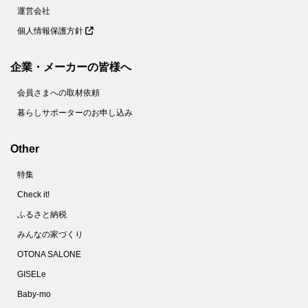
運営会社
個人情報保護方針
企業・メーカーの皆様へ
会員さまへの取材依頼
暮らしサポーターのお申し込み
Other
特集
Check it!
ふるさと納税
みんなの家づくり
OTONA SALONE
GISELe
Baby-mo