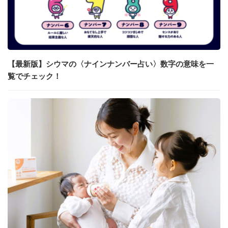
【最新版】シウマの〈ナインナンバー占い〉数字の意味を一
覧でチェック！