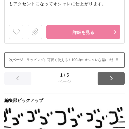
もアクセントになってオシャレに仕上がります。
詳細を見る
ラッピングに可愛く使える！100均のオシャレな箱に大注目
1
/
5
ページ
編集部ピックアップ