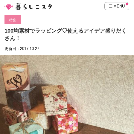
MENU
特集
100均素材でラッピング♡使えるアイデア盛りだく
さん！
更新日：2017.10.27