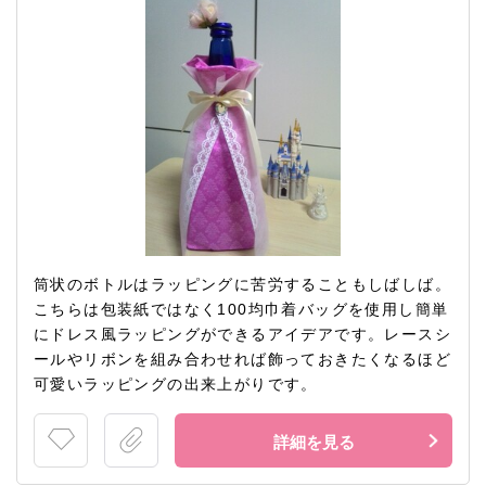
筒状のボトルはラッピングに苦労することもしばしば。
こちらは包装紙ではなく100均巾着バッグを使用し簡単
にドレス風ラッピングができるアイデアです。レースシ
ールやリボンを組み合わせれば飾っておきたくなるほど
可愛いラッピングの出来上がりです。
詳細を見る