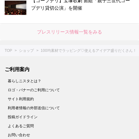
【コープデリ】宝塚歌劇 宙組「親子三世代コー
プデリ貸切公演」を開催
プレスリリース情報一覧をみる
TOP
ショップ
100均素材でラッピング♡使えるアイデア盛りだくさん！
ご利用案内
暮らしニスタとは？
ロゴ・バナーのご利用について
サイト利用規約
利用者情報の外部送信について
投稿ガイドライン
よくあるご質問
お問い合わせ