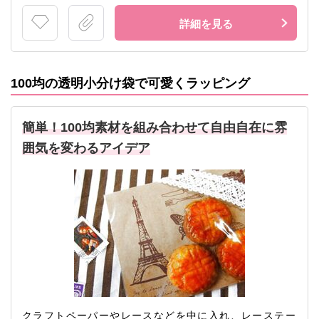
詳細を見る
100均の透明小分け袋で可愛くラッピング
簡単！100均素材を組み合わせて自由自在に雰
囲気を変わるアイデア
クラフトペーパーやレースなどを中に入れ、レーステー