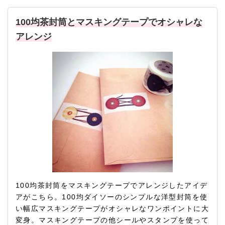
100均茶封筒とマスキングテープでオシャレな
アレンジ
100均茶封筒をマスキングテープでアレンジしたアイデ
アがこちら。100均ダイソーのシンプルな洋型封筒を使
い幅広マスキングテープがオシャレなワンポイントに大
変身。マスキングテープの他シールやスタンプを使って