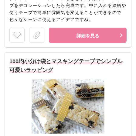
プをデコレーションしたら完成です。中に入れる絵柄や
使うテープで簡単に雰囲気を変えることができるので
色々なシーンに使えるアイデアですね。
詳細を見る
100均小分け袋とマスキングテープでシンプル
可愛いラッピング