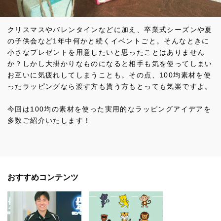
クリスマスやバレンタインなどに加え、卒業式シーズンや夏
の子供会など1年中何かと続くイベントごと。そんなときに
小さなプレゼントを用意したいと思ったことはありません
か？しかし大掛かりなものになると相手も気を使ってしまい
お互いに気疲れしてしまうことも。その点、100均素材を使
ったラッピングなら渡す方も貰う方もとっても気楽ですよ。
今回は100均の素材を使った実用的なラッピングアイデアを
多数ご紹介いたします！
おすすめコンテンツ