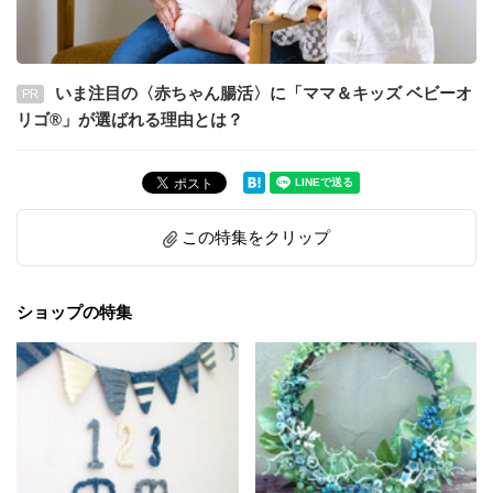
いま注目の〈赤ちゃん腸活〉に「ママ＆キッズ ベビーオ
PR
リゴ®」が選ばれる理由とは？
この特集をクリップ
ショップの特集