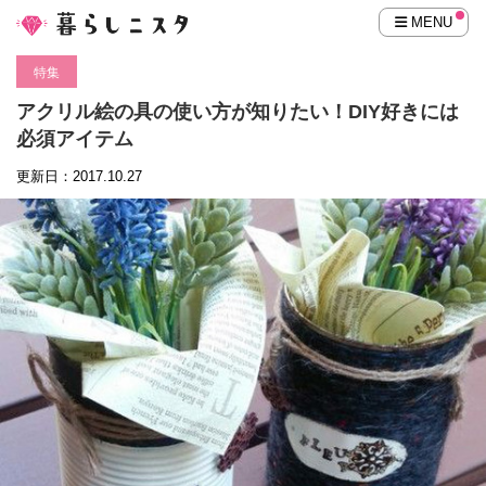
MENU
特集
アクリル絵の具の使い方が知りたい！DIY好きには
必須アイテム
更新日：2017.10.27