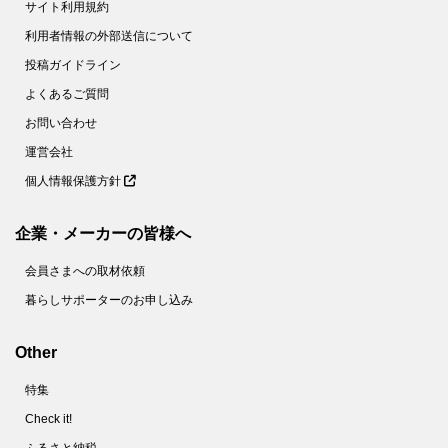
サイト利用規約
利用者情報の外部送信について
投稿ガイドライン
よくあるご質問
お問い合わせ
運営会社
個人情報保護方針
企業・メーカーの皆様へ
会員さまへの取材依頼
暮らしサポーターのお申し込み
Other
特集
Check it!