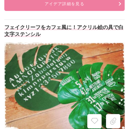
アイデア詳細を見る
フェイクリーフをカフェ風に！アクリル絵の具で白
文字ステンシル