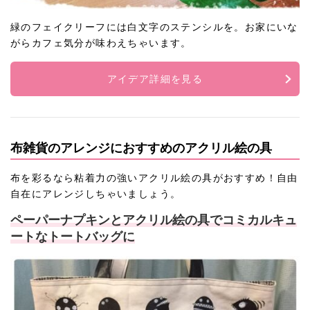
緑のフェイクリーフには白文字のステンシルを。お家にいな
がらカフェ気分が味わえちゃいます。
アイデア詳細を見る
布雑貨のアレンジにおすすめのアクリル絵の具
布を彩るなら粘着力の強いアクリル絵の具がおすすめ！自由
自在にアレンジしちゃいましょう。
ペーパーナプキンとアクリル絵の具でコミカルキュ
ートなトートバッグに