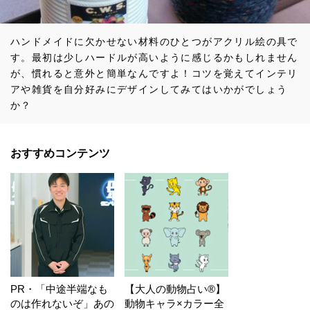
ハンドメイドに欠かせない材料のひとつがアクリル絵の具で
す。最初は少しハードルが高いように感じるかもしれません
が、慣れると意外と簡単なんですよ！コツを覚えてインテリ
アや雑貨を自分好みにデザインしてみてはいかがでしょう
か？
おすすめコンテンツ
PR・「中途半端なも
【大人の動物占い®】
のは作れないぞ」あの
動物キャラ×カラー全