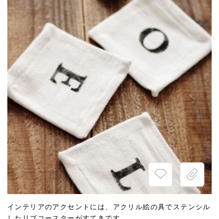
インテリアのアクセントには、アクリル絵の具でステンシル
したリブコースターがすてきです。