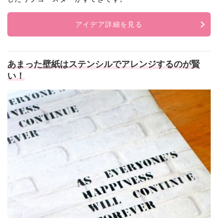
アイデア詳細を見る
あまった壁紙はステンシルでアレンジするのが賢
い！