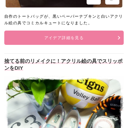
自作のトートバッグが、黒いペーパーナプキンと白いアクリ
ル絵の具でコミカルキュートになりました。
アイデア詳細を見る
捨てる前のリメイクに！アクリル絵の具でスリッポ
ンをDIY