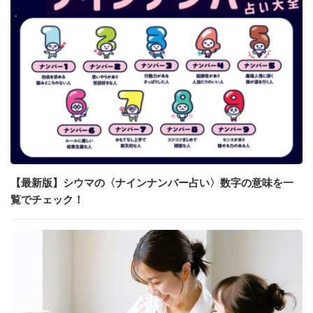
【最新版】シウマの〈ナインナンバー占い〉数字の意味を一
覧でチェック！