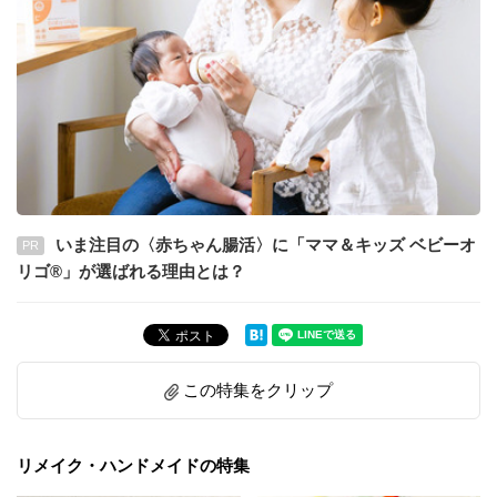
いま注目の〈赤ちゃん腸活〉に「ママ＆キッズ ベビーオ
PR
リゴ®」が選ばれる理由とは？
この特集をクリップ
リメイク・ハンドメイドの特集