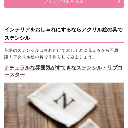
アイデア詳細を見る
インテリアをおしゃれにするならアクリル絵の具で
ステンシル
英語のステンシルはそれだけでおしゃれに見えるから不思
議！アクリル絵の具で手作りしてみましょう。
ナチュラルな雰囲気がすてきなステンシル・リブコ
ースター