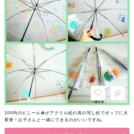
100均のビニール傘がアクリル絵の具の写し絵でポップに大
変身！お子さんと一緒にできるのがいいですね。