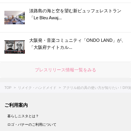
淡路島の海と空を望む新ビュッフェレストラン
「Le Bleu Awaj...
大阪発・音楽コミュニティ「ONDO LAND」が、
「大阪府ナイトカル...
プレスリリース情報一覧をみる
TOP
リメイク・ハンドメイド
アクリル絵の具の使い方が知りたい！DIY
ご利用案内
暮らしニスタとは？
ロゴ・バナーのご利用について