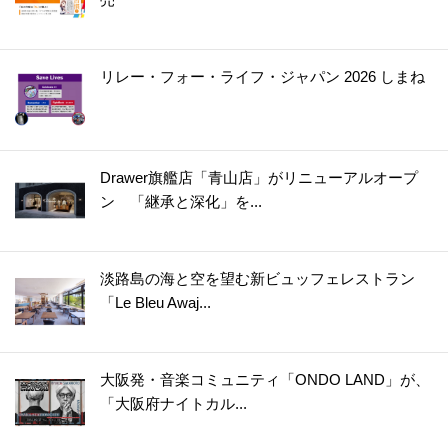
リレー・フォー・ライフ・ジャパン 2026 しまね
Drawer旗艦店「青山店」がリニューアルオープ
ン 「継承と深化」を...
淡路島の海と空を望む新ビュッフェレストラン
「Le Bleu Awaj...
大阪発・音楽コミュニティ「ONDO LAND」が、
「大阪府ナイトカル...