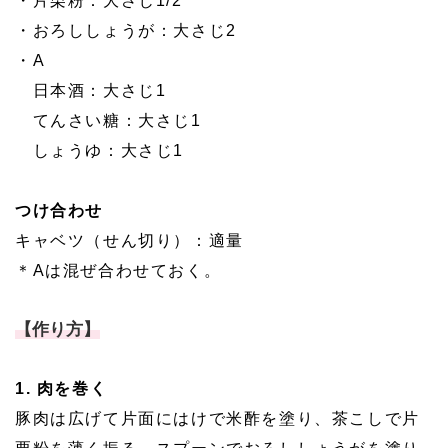
・片栗粉：大さじ1/2
・おろししょうが：大さじ2
・A
日本酒：大さじ1
てんさい糖：大さじ1
しょうゆ：大さじ1
つけ合わせ
キャベツ（せん切り）：適量
＊Aは混ぜ合わせておく。
【作り方】
1. 肉を巻く
豚肉は広げて片面にはけで米酢を塗り、茶こしで片