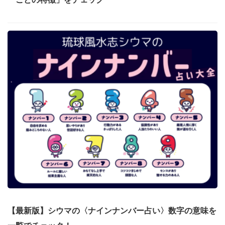
【最新版】シウマの〈ナインナンバー占い〉数字の意味を