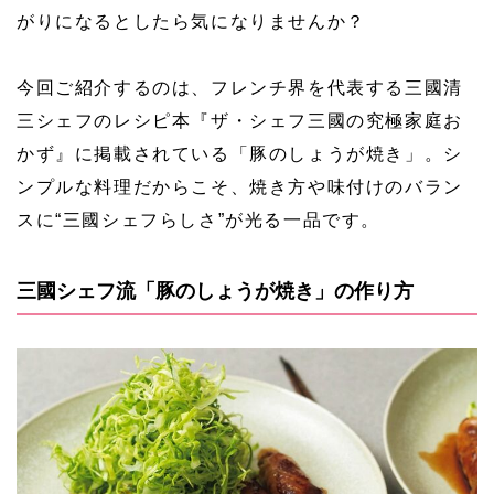
がりになるとしたら気になりませんか？
今回ご紹介するのは、フレンチ界を代表する三國清
三シェフのレシピ本『ザ・シェフ三國の究極家庭お
かず』に掲載されている「豚のしょうが焼き」。シ
ンプルな料理だからこそ、焼き方や味付けのバラン
スに“三國シェフらしさ”が光る一品です。
三國シェフ流「豚のしょうが焼き」の作り方