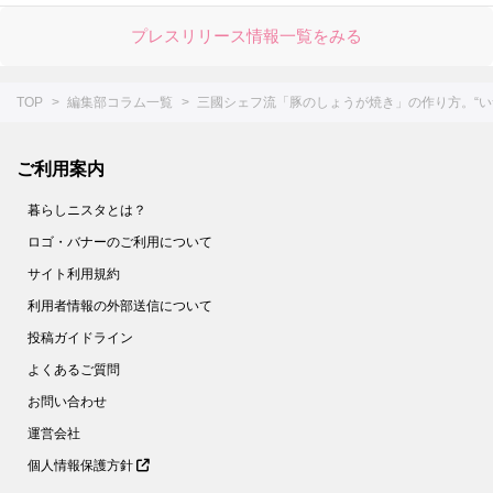
プレスリリース情報一覧をみる
TOP
編集部コラム一覧
三國シェフ流「豚のしょうが焼き」の作り方。“い
ご利用案内
暮らしニスタとは？
ロゴ・バナーのご利用について
サイト利用規約
利用者情報の外部送信について
投稿ガイドライン
よくあるご質問
お問い合わせ
運営会社
個人情報保護方針