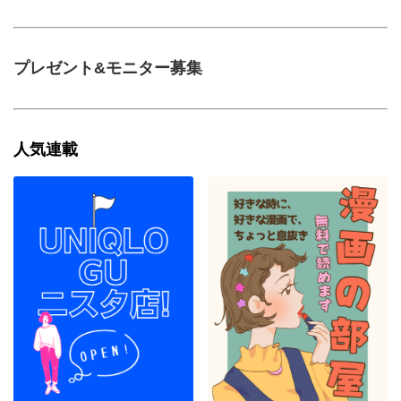
プレゼント&モニター募集
人気連載