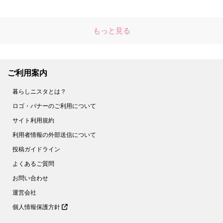
もっと見る
ご利用案内
暮らしニスタとは？
ロゴ・バナーのご利用について
サイト利用規約
利用者情報の外部送信について
投稿ガイドライン
よくあるご質問
お問い合わせ
運営会社
個人情報保護方針