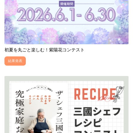
初夏を丸ごと楽しむ！紫陽花コンテスト
結果発表