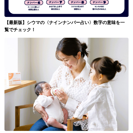
【最新版】シウマの〈ナインナンバー占い〉数字の意味を一
覧でチェック！