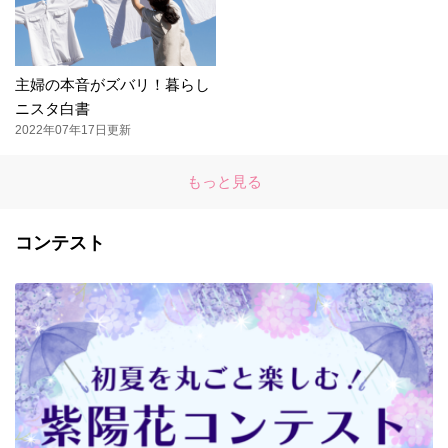
主婦の本音がズバリ！暮らし
ニスタ白書
2022年07年17日更新
もっと見る
コンテスト