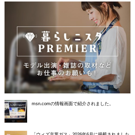
msn.comの情報画面で紹介されました。
「ウィズ京葉ガス」2026年6月に掲載されました