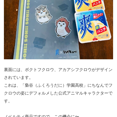
裏面には、ボクトフクロウ、アカアシフクロウがデザイン
されています。
これは、「梟谷（ふくろうだに）学園高校」にちなんでフ
クロウの姿にデフォルメした公式アニマルキャラクターで
す。
ノベルティ商品ですので、この機会に〜。