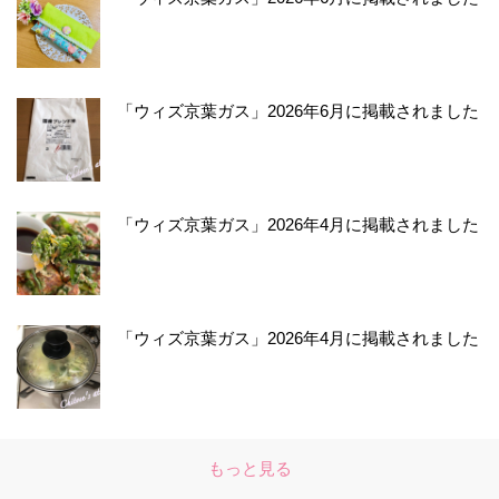
「ウィズ京葉ガス」2026年6月に掲載されました
「ウィズ京葉ガス」2026年4月に掲載されました
「ウィズ京葉ガス」2026年4月に掲載されました
もっと見る