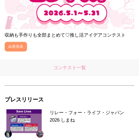
収納も手作りも全部まとめて♡推し活アイデアコンテスト
結果発表
コンテスト一覧
プレスリリース
リレー・フォー・ライフ・ジャパン
2026 しまね