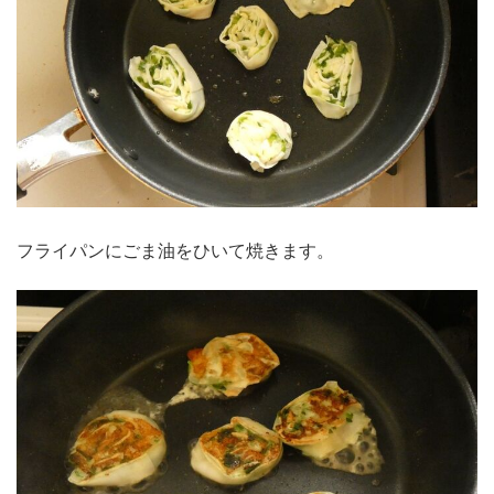
フライパンにごま油をひいて焼きます。