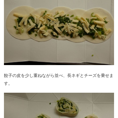
餃子の皮を少し重ねながら並べ、長ネギとチーズを乗せま
す。