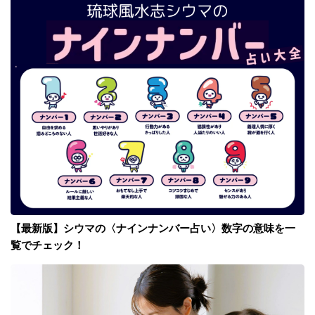
【最新版】シウマの〈ナインナンバー占い〉数字の意味を一
覧でチェック！