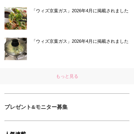
「ウィズ京葉ガス」2026年4月に掲載されました
「ウィズ京葉ガス」2026年4月に掲載されました
もっと見る
プレゼント&モニター募集