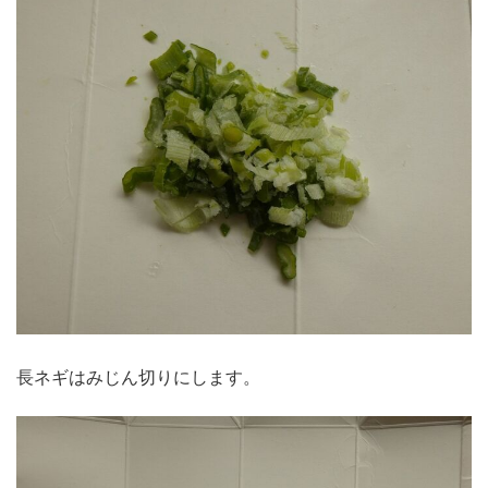
長ネギはみじん切りにします。