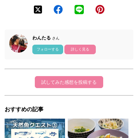
わんたる
さん
フォローする
詳しく見る
試してみた感想を投稿する
おすすめの記事