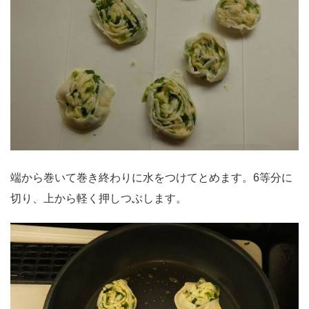
端から巻いて巻き終わりに水をつけてとめます。6等分に
切り、上から軽く押しつぶします。