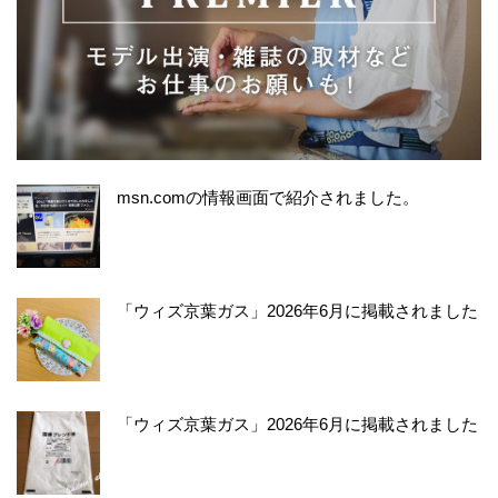
msn.comの情報画面で紹介されました。
「ウィズ京葉ガス」2026年6月に掲載されました
「ウィズ京葉ガス」2026年6月に掲載されました