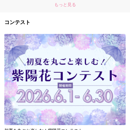
もっと見る
コンテスト