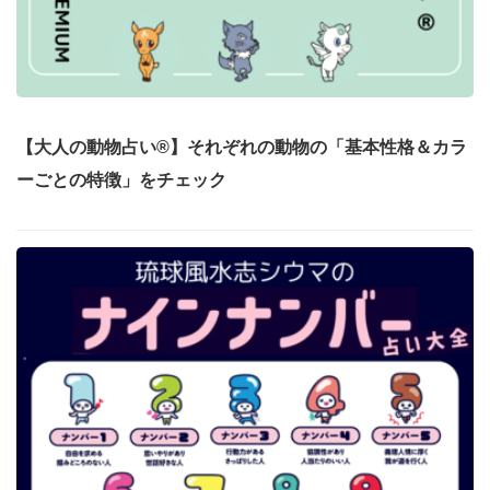
【大人の動物占い®】それぞれの動物の「基本性格＆カラ
ーごとの特徴」をチェック