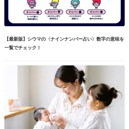
【最新版】シウマの〈ナインナンバー占い〉数字の意味を
一覧でチェック！