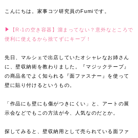
こんにちは。家事コツ研究員のFumiです。
【R-1の空き容器】溜まってない？意外なところで
便利に使えるから捨てずにキープ！
先日、マルシェで出店していたオシャレなお姉さん
に、壁収納術を教わりました。『マジックテープ』
の商品名でよく知られる『面ファスナー』を使って
壁に貼り付けるというもの。
「作品にも壁にも傷がつきにくい」と、アートの展
示会などでもこの方法が今、人気なのだとか。
探してみると、壁収納用として売られている面ファ