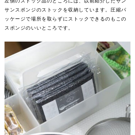
左側のストック品のところには、以前紹介したサン
サンスポンジのストックを収納しています。圧縮パ
ッケージで場所を取らずにストックできるのもこの
スポンジのいいところです。