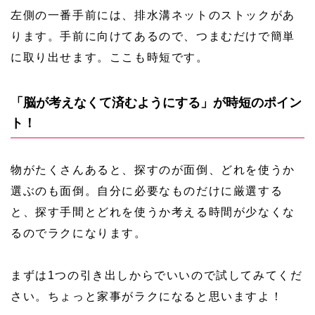
左側の一番手前には、排水溝ネットのストックがあ
ります。手前に向けてあるので、つまむだけで簡単
に取り出せます。ここも時短です。
「脳が考えなくて済むようにする」が時短のポイン
ト！
物がたくさんあると、探すのが面倒、どれを使うか
選ぶのも面倒。自分に必要なものだけに厳選する
と、探す手間とどれを使うか考える時間が少なくな
るのでラクになります。
まずは1つの引き出しからでいいので試してみてくだ
さい。ちょっと家事がラクになると思いますよ！