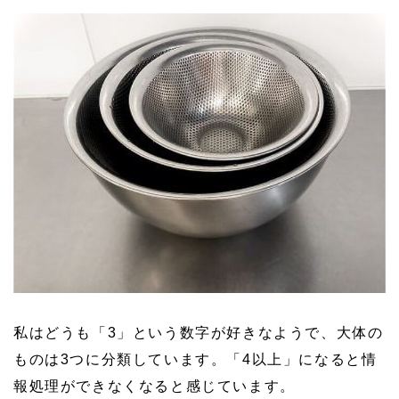
私はどうも「3」という数字が好きなようで、大体の
ものは3つに分類しています。「4以上」になると情
報処理ができなくなると感じています。