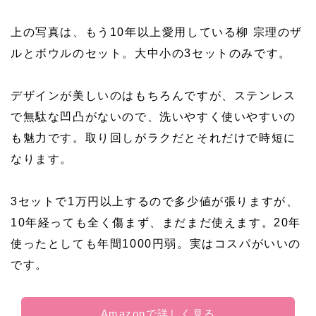
上の写真は、もう10年以上愛用している柳 宗理のザ
ルとボウルのセット。大中小の3セットのみです。
デザインが美しいのはもちろんですが、ステンレス
で無駄な凹凸がないので、洗いやすく使いやすいの
も魅力です。取り回しがラクだとそれだけで時短に
なります。
3セットで1万円以上するので多少値が張りますが、
10年経っても全く傷まず、まだまだ使えます。20年
使ったとしても年間1000円弱。実はコスパがいいの
です。
Amazonで詳しく見る