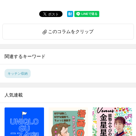
このコラムをクリップ
関連するキーワード
キッチン収納
人気連載