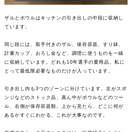
ザルとボウルはキッチンの引き出しの中段に収納し
ています。
同じ段には、取手付きのザル、保存容器、すり鉢、
計量カップ、おろし金など、調理に使うものを一緒
に収納しています。どれも10年選手の愛用品。私に
とって最低限必要なものだけが入っています。
引き出し内も3つのゾーンに分けています。左がスポ
ンジなどのストック品、真ん中がボウルなどのツー
ル、右側が保存容器類。上から見たら、どこに何が
あるかすぐにわかる。これが大事なのです。