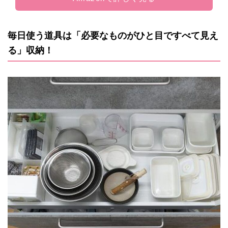
毎日使う道具は「必要なものがひと目ですべて見え
る」収納！