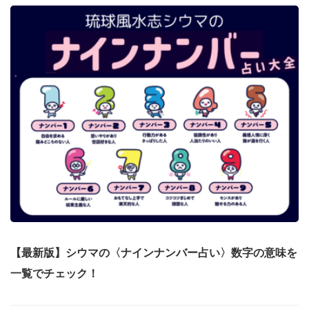
【最新版】シウマの〈ナインナンバー占い〉数字の意味を
一覧でチェック！