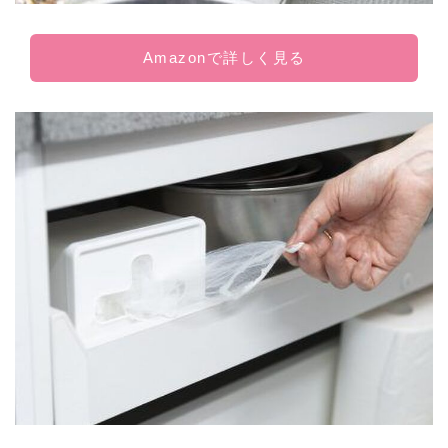
Amazonで詳しく見る