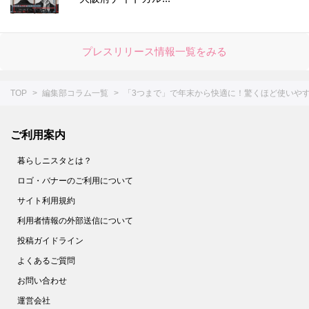
プレスリリース情報一覧をみる
TOP
編集部コラム一覧
「3つまで」で年末から快適に！驚くほど使いや
ご利用案内
暮らしニスタとは？
ロゴ・バナーのご利用について
サイト利用規約
利用者情報の外部送信について
投稿ガイドライン
よくあるご質問
お問い合わせ
運営会社