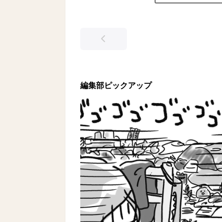
編集部ピックアップ