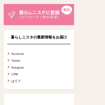
暮らしニスタの最新情報をお届け
Facebook
Twitter
Instagram
LINE
はてブ