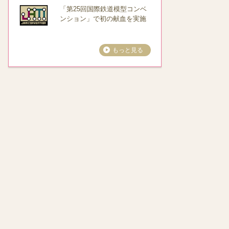
「第25回国際鉄道模型コンベ
ンション」で初の献血を実施
もっと見る