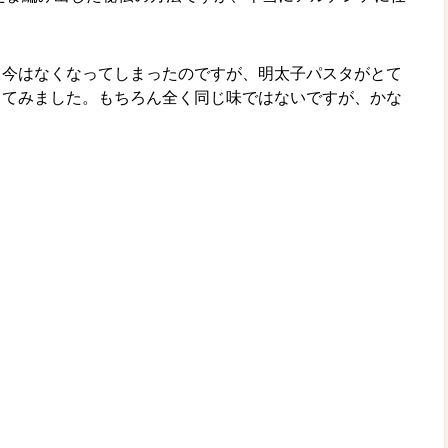
、今はなくなってしまったのですが、明太子パスタがとて
してみました。もちろん全く同じ味ではないですが、かな
）