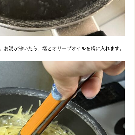
す。お湯が沸いたら、塩とオリーブオイルを鍋に入れます。