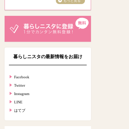
もっと見る
暮らしニスタの最新情報をお届け
Facebook
Twitter
Instagram
LINE
はてブ