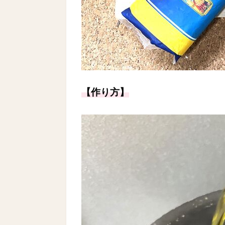
【作り方】