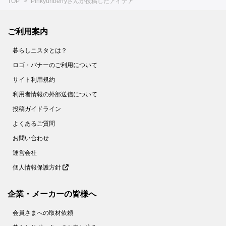
TOP
Pinkyuriberryさんが投稿したアイデア
ご利用案内
暮らしニスタとは？
ロゴ・バナーのご利用について
サイト利用規約
利用者情報の外部送信について
投稿ガイドライン
よくあるご質問
お問い合わせ
運営会社
個人情報保護方針
企業・メーカーの皆様へ
会員さまへの取材依頼