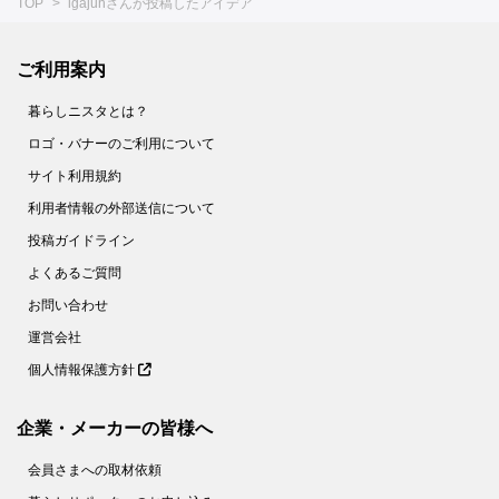
TOP
igajunさんが投稿したアイデア
ご利用案内
暮らしニスタとは？
ロゴ・バナーのご利用について
サイト利用規約
利用者情報の外部送信について
投稿ガイドライン
よくあるご質問
お問い合わせ
運営会社
個人情報保護方針
企業・メーカーの皆様へ
会員さまへの取材依頼