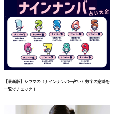
【最新版】シウマの〈ナインナンバー占い〉数字の意味を
一覧でチェック！