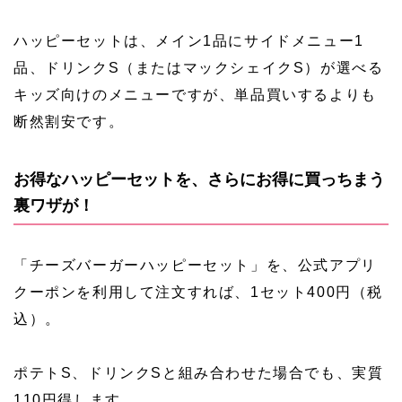
ハッピーセットは、メイン1品にサイドメニュー1
品、ドリンクS（またはマックシェイクS）が選べる
キッズ向けのメニューですが、単品買いするよりも
断然割安です。
お得なハッピーセットを、さらにお得に買っちまう
裏ワザが！
「チーズバーガーハッピーセット」を、公式アプリ
クーポンを利用して注文すれば、1セット400円（税
込）。
ポテトS、ドリンクSと組み合わせた場合でも、実質
110円得します。