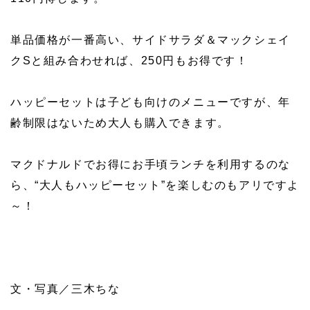
単品価格が一番高い、サイドサラダ＆マックシェイ
クSと組み合わせれば、250円もお得です！
ハッピーセットは子ども向けのメニューですが、年
齢制限はないため大人も購入できます。
マクドナルドでお得にお手頃ランチを利用するのな
ら、“大人もハッピーセット”を楽しむのもアリですよ
～！
文・写真／三木ちな