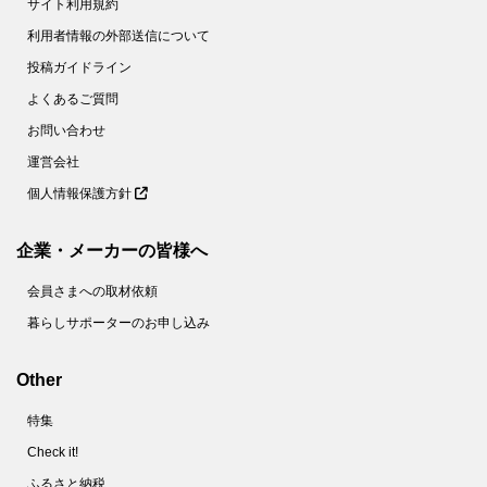
サイト利用規約
利用者情報の外部送信について
投稿ガイドライン
よくあるご質問
お問い合わせ
運営会社
個人情報保護方針
企業・メーカーの皆様へ
会員さまへの取材依頼
暮らしサポーターのお申し込み
Other
特集
Check it!
ふるさと納税