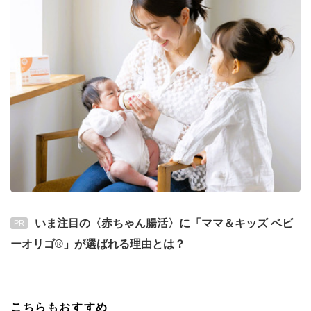
いま注目の〈赤ちゃん腸活〉に「ママ＆キッズ ベビ
PR
ーオリゴ®」が選ばれる理由とは？
こちらもおすすめ