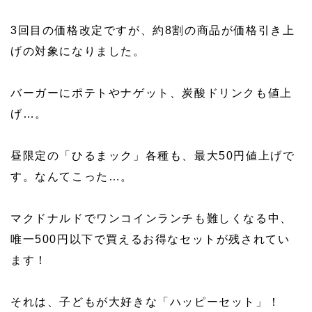
3回目の価格改定ですが、約8割の商品が価格引き上
げの対象になりました。
バーガーにポテトやナゲット、炭酸ドリンクも値上
げ…。
昼限定の「ひるまック」各種も、最大50円値上げで
す。なんてこった…。
マクドナルドでワンコインランチも難しくなる中、
唯一500円以下で買えるお得なセットが残されてい
ます！
それは、子どもが大好きな「ハッピーセット」！