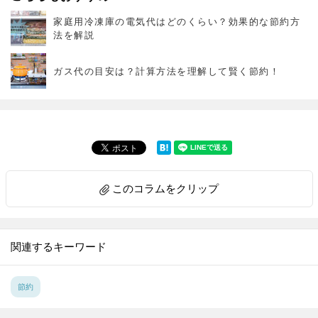
家庭用冷凍庫の電気代はどのくらい？効果的な節約方
法を解説
ガス代の目安は？計算方法を理解して賢く節約！
このコラムをクリップ
関連するキーワード
節約