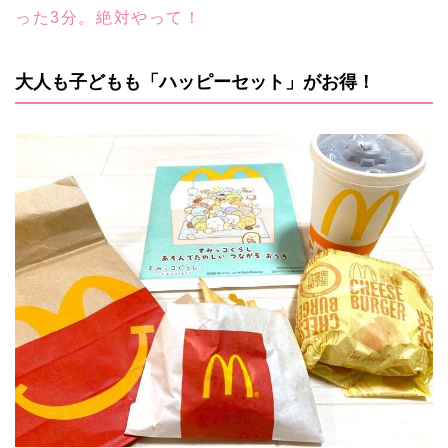
った3分。絶対やって！
大人も子どもも「ハッピーセット」がお得！