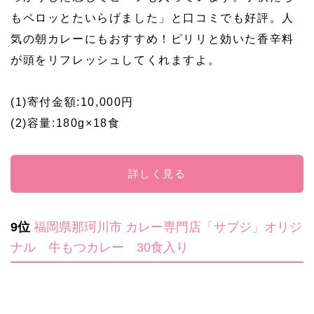
もペロッとたいらげました」と口コミでも好評。人
気の朝カレーにもおすすめ！ピリリと効いた香辛料
が頭をリフレッシュしてくれますよ。
(1)寄付金額:10,000円
(2)容量:180g×18食
詳しく見る
9位
福岡県那珂川市
カレー専門店「サブジ」オリジ
ナル 牛もつカレー 30食入り