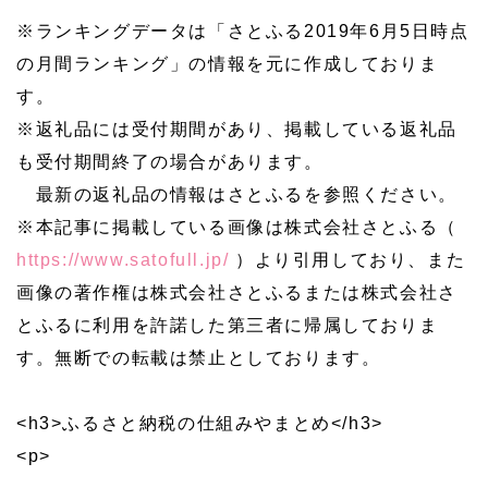
※ランキングデータは「さとふる2019年6月5日時点
の月間ランキング」の情報を元に作成しておりま
す。
※返礼品には受付期間があり、掲載している返礼品
も受付期間終了の場合があります。
最新の返礼品の情報はさとふるを参照ください。
※本記事に掲載している画像は株式会社さとふる（
https://www.satofull.jp/
）より引用しており、また
画像の著作権は株式会社さとふるまたは株式会社さ
とふるに利用を許諾した第三者に帰属しておりま
す。無断での転載は禁止としております。
<h3>ふるさと納税の仕組みやまとめ</h3>
<p>