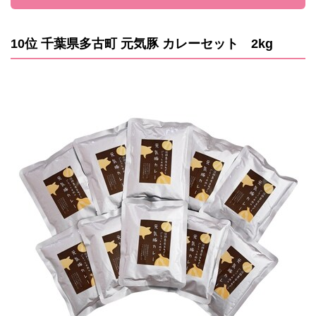
10位 千葉県多古町 元気豚 カレーセット 2kg