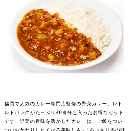
福岡で人気のカレー専門店監修の野菜カレー。レト
ルトパックがたっぷり40食分も入ったお得なセット
です！野菜の旨味を活かしたカレーは、ご飯をつい
ついおかわりしたくなる美味しさ♪「あっさり系の味