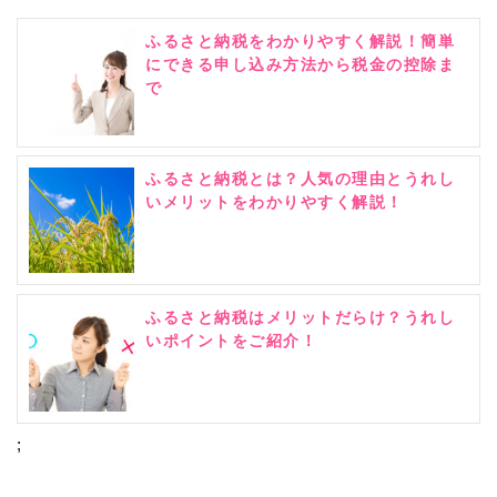
ふるさと納税をわかりやすく解説！簡単
にできる申し込み方法から税金の控除ま
で
ふるさと納税とは？人気の理由とうれし
いメリットをわかりやすく解説！
ふるさと納税はメリットだらけ？うれし
いポイントをご紹介！
;