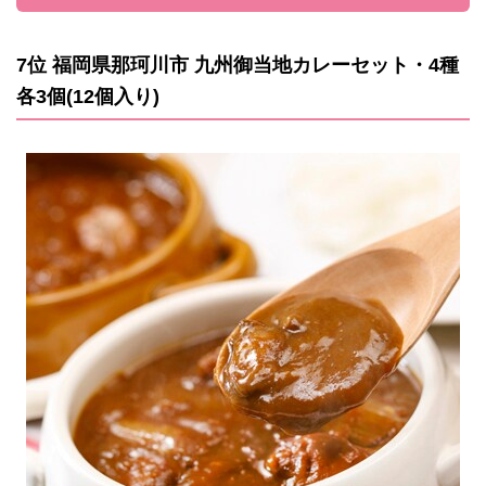
7位 福岡県那珂川市 九州御当地カレーセット・4種
各3個(12個入り)