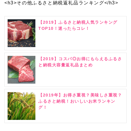
<h3>その他ふるさと納税返礼品ランキング</h3>
【2019】ふるさと納税人気ランキング
TOP10！迷ったらコレ！
【2019】コスパ◎お得にもらえるふるさ
と納税大容量返礼品まとめ
【2019年】お得さ重視？美味しさ重視？
ふるさと納税！おいしいお米ランキン
グ！