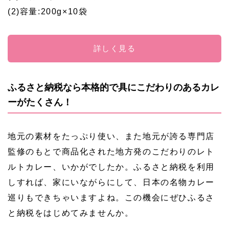
(2)容量:200g×10袋
詳しく見る
ふるさと納税なら本格的で具にこだわりのあるカレ
ーがたくさん！
地元の素材をたっぷり使い、また地元が誇る専門店
監修のもとで商品化された地方発のこだわりのレト
ルトカレー、いかがでしたか。ふるさと納税を利用
しすれば、家にいながらにして、日本の名物カレー
巡りもできちゃいますよね。この機会にぜひふるさ
と納税をはじめてみませんか。