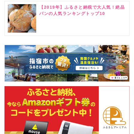
【2019年】ふるさと納税で大人気！絶品
パンの人気ランキングトップ10