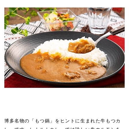
博多名物の「もつ鍋」をヒントに生まれた牛もつカ