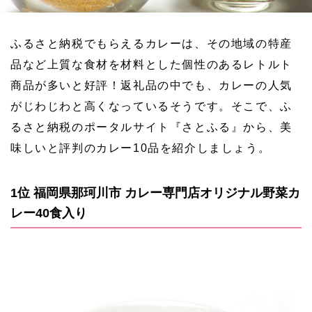
ふるさと納税でもらえるカレーは、その地域の特産
品など上質な食材を材料とした個性のあるレトルト
商品が多いと好評！返礼品の中でも、カレーの人気
がじわじわと高くなっているそうです。そこで、ふ
るさと納税のポータルサイト『さとふる』から、美
味しいと評判のカレー10品を紹介しましょう。
1位 福岡県那珂川市 カレー専門店オリジナル野菜カ
レー40食入り