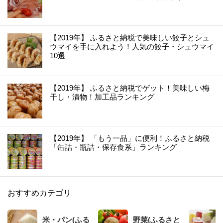
【2019年】 ふるさと納税で美味しい餃子とシュ
ウマイを手に入れよう！人気の餃子・シュウマイ
10選
【2019年】 ふるさと納税でゲット！美味しい梅
干し・漬物！加工品ランキング
【2019年】 「もう一品」に便利！ふるさと納税
「缶詰・瓶詰・保存食系」ランキング
おすすめカテゴリ
米・パン(ふる
野菜(ふるさと