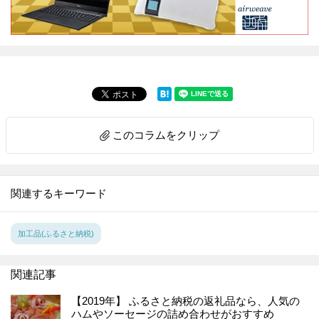
このコラムをクリップ
関連するキーワード
加工品(ふるさと納税)
関連記事
【2019年】 ふるさと納税の返礼品なら、人気の
ハムやソーセージの詰め合わせがおすすめ