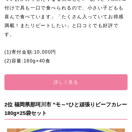
付けで具も一口で食べられるので、小さい子どもも
喜んで食べています」「たくさん入っていてお得感
満載！またリピートしたい」と口コミでも好評で
す。
(1)寄付金額:10,000円
(2)容量:180g×40食
詳しく見る
2位 福岡県那珂川市 ”モ～“ひと頑張りビーフカレー
180g×25袋セット