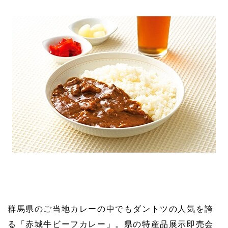
群馬県のご当地カレーの中でもダントツの人気を誇
る「赤城牛ビーフカレー」。県の特産品展示即売会