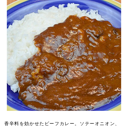
香辛料を効かせたビーフカレー。ソテーオニオン、