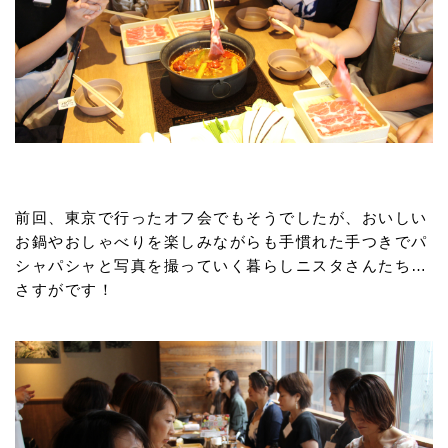
前回、東京で行ったオフ会でもそうでしたが、おいしい
お鍋やおしゃべりを楽しみながらも手慣れた手つきでパ
シャパシャと写真を撮っていく暮らしニスタさんたち…
さすがです！