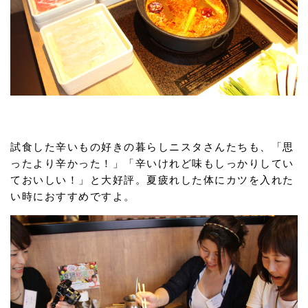
試食した辛いもの好きの暮らしニスタさんたちも、「思
ったより辛かった！」「辛いけれど味もしっかりしてい
ておいしい！」と大好評。夏疲れした体にカツを入れた
い時におすすめですよ。