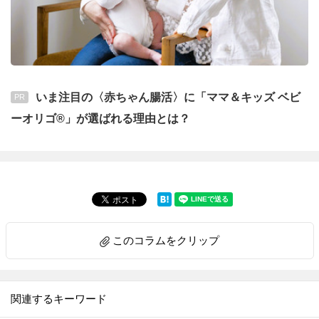
いま注目の〈赤ちゃん腸活〉に「ママ＆キッズ ベビ
PR
ーオリゴ®」が選ばれる理由とは？
このコラムをクリップ
関連するキーワード