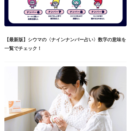
【最新版】シウマの〈ナインナンバー占い〉数字の意味を
一覧でチェック！