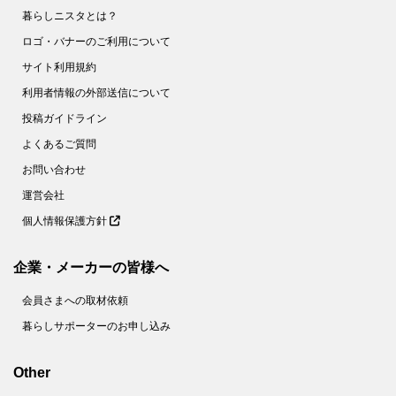
暮らしニスタとは？
ロゴ・バナーのご利用について
サイト利用規約
利用者情報の外部送信について
投稿ガイドライン
よくあるご質問
お問い合わせ
運営会社
個人情報保護方針
企業・メーカーの皆様へ
会員さまへの取材依頼
暮らしサポーターのお申し込み
Other