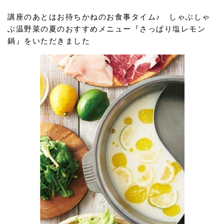
講座のあとはお待ちかねのお食事タイム♪ しゃぶしゃ
ぶ温野菜の夏のおすすめメニュー『さっぱり塩レモン
鍋』をいただきました