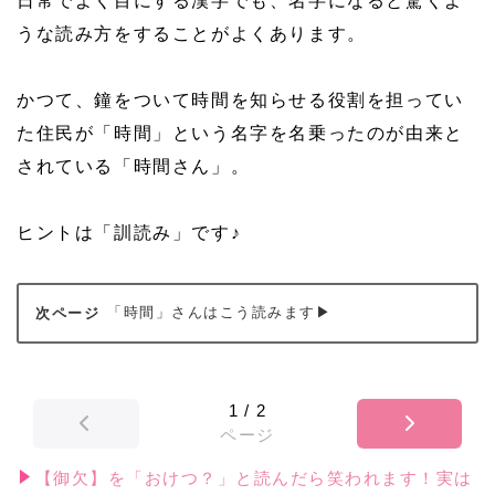
日常でよく目にする漢字でも、名字になると驚くよ
うな読み方をすることがよくあります。
かつて、鐘をついて時間を知らせる役割を担ってい
た住民が「時間」という名字を名乗ったのが由来と
されている「時間さん」。
ヒントは「訓読み」です♪
「時間」さんはこう読みます▶
1
/
2
ページ
【御欠】を「おけつ？」と読んだら笑われます！実は