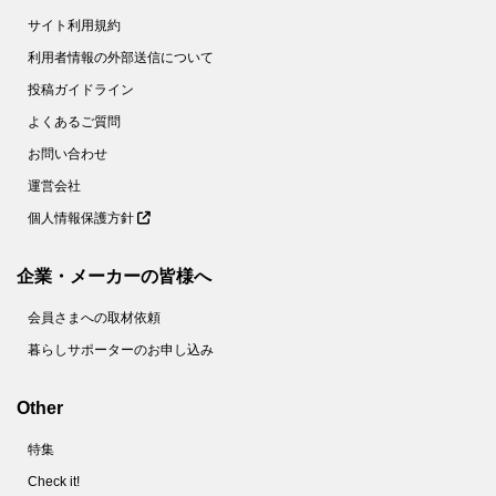
サイト利用規約
利用者情報の外部送信について
投稿ガイドライン
よくあるご質問
お問い合わせ
運営会社
個人情報保護方針
企業・メーカーの皆様へ
会員さまへの取材依頼
暮らしサポーターのお申し込み
Other
特集
Check it!