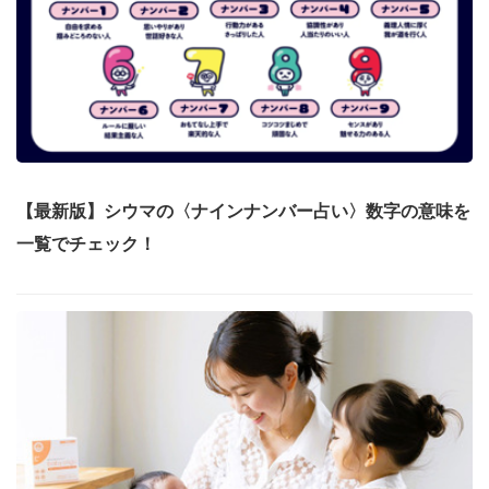
【最新版】シウマの〈ナインナンバー占い〉数字の意味を
一覧でチェック！