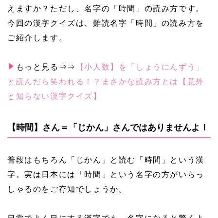
えますか？ただし、名字の「時間」の読み方です。
今回の漢字クイズは、難読名字「時間」の読み方を
ご紹介します。
もっと見る⇒⇒
【小人数】を「しょうにんずう」
と読んだら笑われる！？まさかな読み方とは【意外
と知らない漢字クイズ】
【時間】さん＝「じかん」さんではありませんよ！
普段はもちろん「じかん」と読む「時間」という漢
字。実は日本には「時間」という名字の方がいらっ
しゃるのをご存知でしょうか。