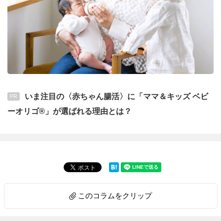
いま注目の〈赤ちゃん腸活〉に「ママ＆キッズ ベビ
PR
ーオリゴ®」が選ばれる理由とは？
このコラムをクリップ