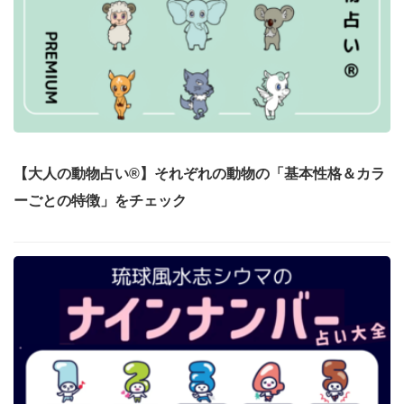
【大人の動物占い®】それぞれの動物の「基本性格＆カラ
ーごとの特徴」をチェック