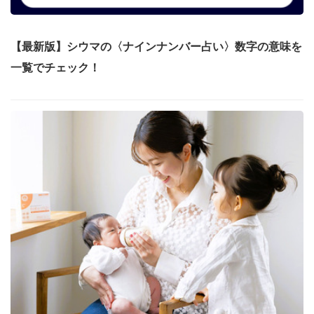
【最新版】シウマの〈ナインナンバー占い〉数字の意味を
一覧でチェック！