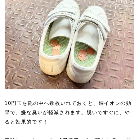
10円玉を靴の中へ数枚いれておくと、銅イオンの効
果で、嫌な臭いが軽減されます。脱いですぐに、や
ると効果的です！