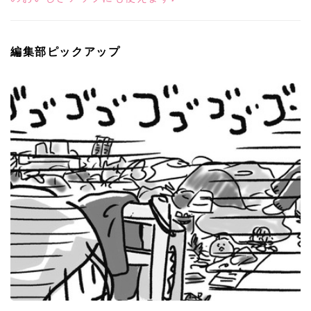
編集部ピックアップ