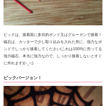
ピックは、接着面に多目的ボンド又はグルーガンで接着！
磁石は、カッターで少し彫り込みを入れた所に、強力なボ
ンドでしっかり接着してください(これは100均に売ってる
強力磁石、本当に強力なので、しっかり接着しないとすぐ
に外れます)(~_~;)
ピックバージョン！