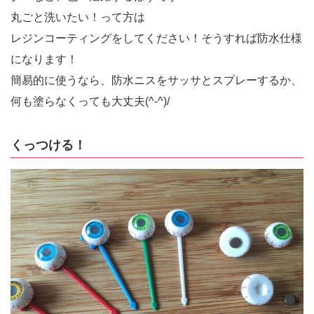
丸ごと洗いたい！って方は
レジンコーティングをしてください！そうすれば防水仕様
になります！
簡易的に使うなら、防水ニスをサッサとスプレーするか、
何も塗らなくっても大丈夫(^-^)/
くっつける！