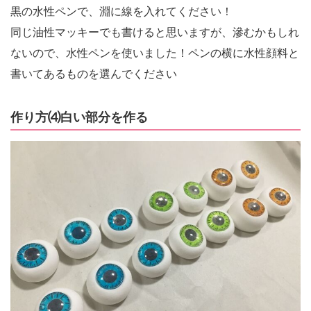
黒の水性ペンで、淵に線を入れてください！
同じ油性マッキーでも書けると思いますが、滲むかもしれ
ないので、水性ペンを使いました！ペンの横に水性顔料と
書いてあるものを選んでください
作り方⑷白い部分を作る