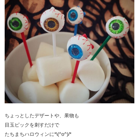
ちょっとしたデザートや、果物も
目玉ピックを刺すだけで
たちまちハロウィンに*\(^o^)/*