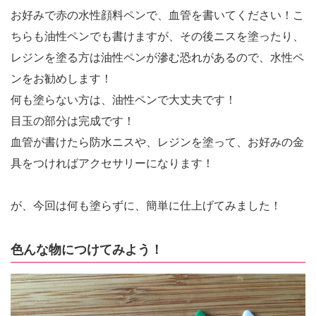
お好みで赤の水性顔料ペンで、血管を書いてください！こ
ちらも油性ペンでも書けますが、その後ニスを塗ったり、
レジンを塗る方は油性ペンが滲む恐れがあるので、水性ペ
ンをお勧めします！
何も塗らない方は、油性ペンで大丈夫です！
目玉の部分は完成です！
血管が書けたら防水ニスや、レジンを塗って、お好みの金
具をつければアクセサリーになります！
が、今回は何も塗らずに、簡単に仕上げてみました！
色んな物につけてみよう！