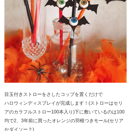
目玉付きストローをさしたコップを置くだけで
ハロウィンディスプレイが完成します！(ストローはセリ
アのカラフルストロー100本入り)下に敷いているのは100
均で2、3年前に買ったオレンジの羽根つきモール(セリア
かダイソー？)