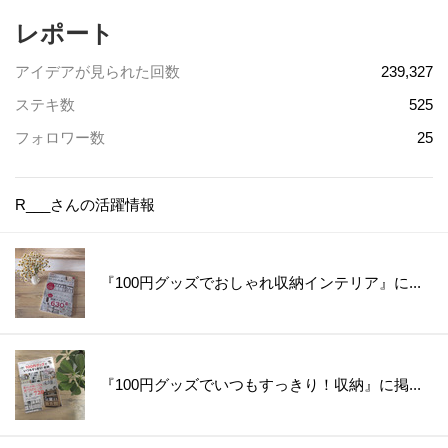
レポート
アイデアが見られた回数
239,327
ステキ数
525
フォロワー数
25
R___さんの活躍情報
『100円グッズでおしゃれ収納インテリア』に...
『100円グッズでいつもすっきり！収納』に掲...