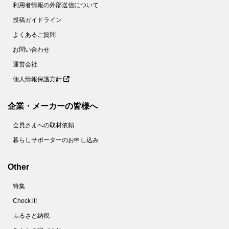
利用者情報の外部送信について
投稿ガイドライン
よくあるご質問
お問い合わせ
運営会社
個人情報保護方針
企業・メーカーの皆様へ
会員さまへの取材依頼
暮らしサポーターのお申し込み
Other
特集
Check it!
ふるさと納税