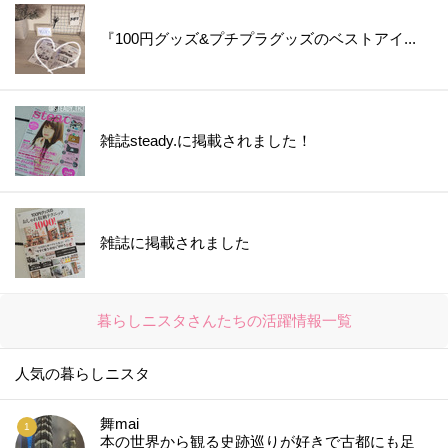
『100円グッズ&プチプラグッズのベストアイ...
雑誌steady.に掲載されました！
雑誌に掲載されました
暮らしニスタさんたちの活躍情報一覧
人気の暮らしニスタ
舞mai
本の世界から観る史跡巡りが好きで古都にも足