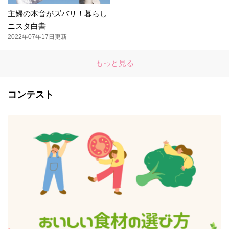
主婦の本音がズバリ！暮らし
ニスタ白書
2022年07年17日更新
もっと見る
コンテスト