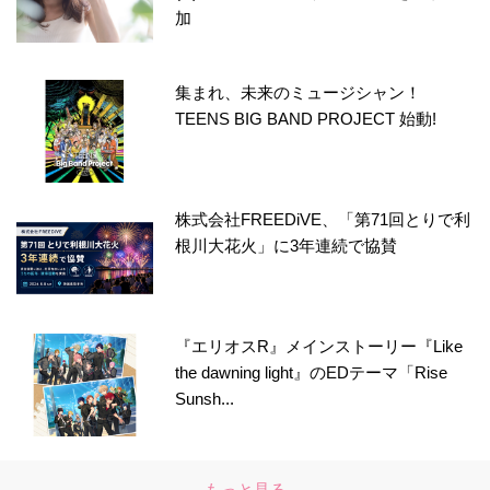
加
集まれ、未来のミュージシャン！
TEENS BIG BAND PROJECT 始動!
株式会社FREEDiVE、「第71回とりで利
根川大花火」に3年連続で協賛
『エリオスR』メインストーリー『Like
the dawning light』のEDテーマ「Rise
Sunsh...
もっと見る