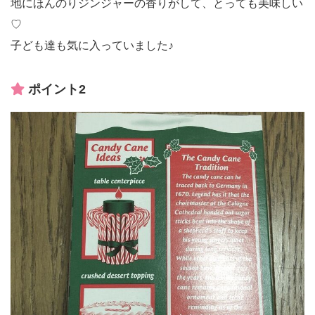
地にほんのりジンジャーの香りがして、とっても美味しい
♡
子ども達も気に入っていました♪
ポイント2