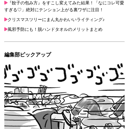
『餃子の包み方』をすこし変えてみた結果！「なにコレ可愛
すぎる♡」絶対にテンション上がる裏ワザに注目！
クリスマスツリーにまん丸かわいいライティング♪
風邪予防にも！脱ハンドタオルのメリットまとめ
編集部ピックアップ