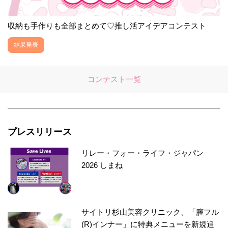
収納も手作りも全部まとめて♡推し活アイデアコンテスト
結果発表
コンテスト一覧
プレスリリース
リレー・フォー・ライフ・ジャパン
2026 しまね
サイトリ杉山美容クリニック、「膣フル
(R)インナー」に特典メニューを新規追