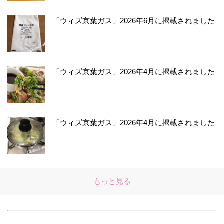
「ウィズ京葉ガス」2026年6月に掲載されました
「ウィズ京葉ガス」2026年4月に掲載されました
「ウィズ京葉ガス」2026年4月に掲載されました
もっと見る