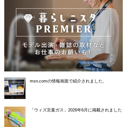
msn.comの情報画面で紹介されました。
「ウィズ京葉ガス」2026年6月に掲載されました