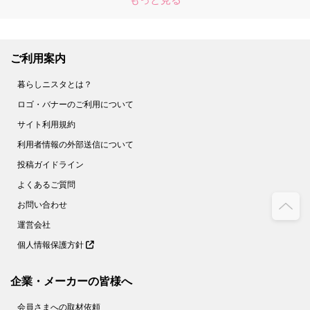
ご利用案内
暮らしニスタとは？
ロゴ・バナーのご利用について
サイト利用規約
利用者情報の外部送信について
投稿ガイドライン
よくあるご質問
お問い合わせ
運営会社
個人情報保護方針
企業・メーカーの皆様へ
会員さまへの取材依頼