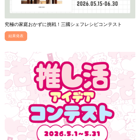
究極の家庭おかずに挑戦！三國シェフレシピコンテスト
結果発表