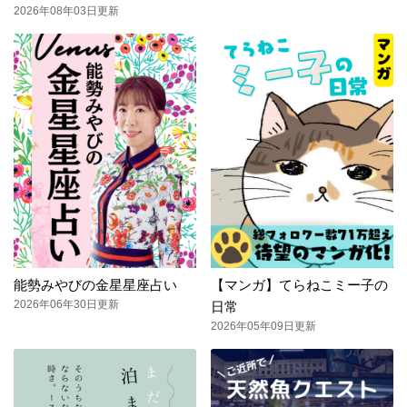
2026年08年03日更新
能勢みやびの金星星座占い
【マンガ】てらねこミー子の
2026年06年30日更新
日常
2026年05年09日更新