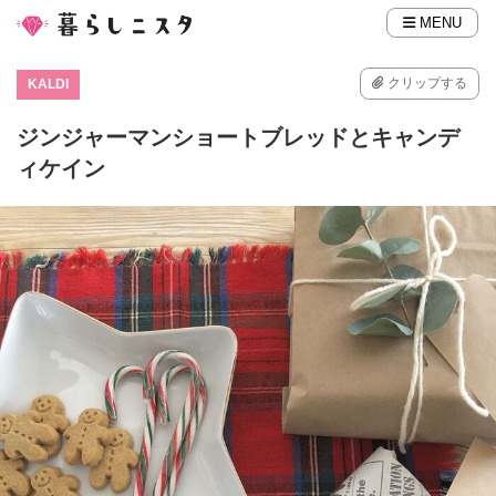
MENU
クリップする
KALDI
ジンジャーマンショートブレッドとキャンデ
ィケイン