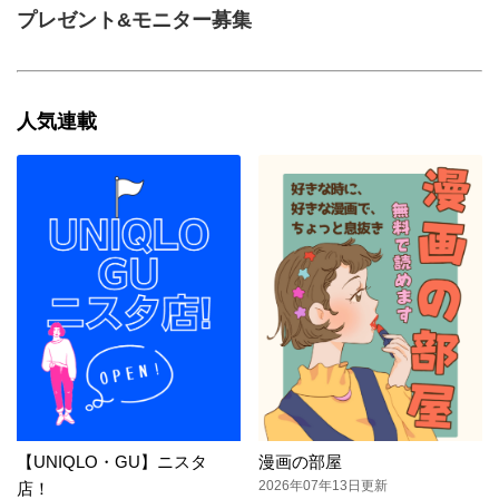
プレゼント&モニター募集
人気連載
【UNIQLO・GU】ニスタ
漫画の部屋
2026年07年13日更新
店！