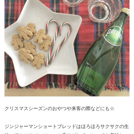
クリスマスシーズンのおやつや来客の際などにも☆
ジンジャーマンショートブレッドはほろほろサクサクの生