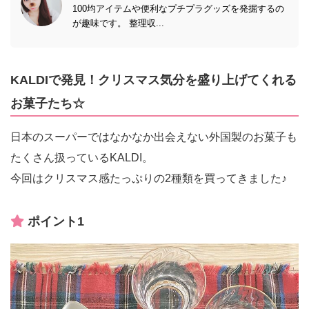
100均アイテムや便利なプチプラグッズを発掘するの
が趣味です。 整理収...
KALDIで発見！クリスマス気分を盛り上げてくれる
お菓子たち☆
日本のスーパーではなかなか出会えない外国製のお菓子も
たくさん扱っているKALDI。
今回はクリスマス感たっぷりの2種類を買ってきました♪
ポイント1