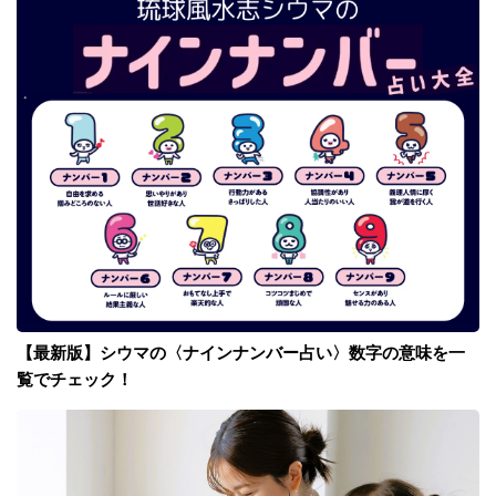
【最新版】シウマの〈ナインナンバー占い〉数字の意味を一
覧でチェック！