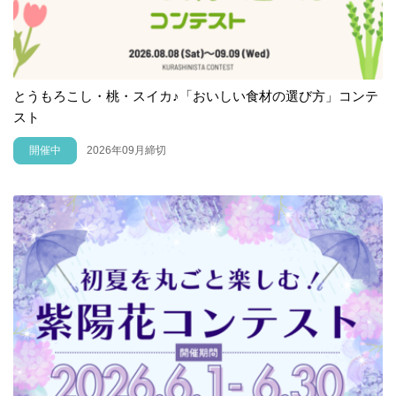
とうもろこし・桃・スイカ♪「おいしい食材の選び方」コンテ
スト
開催中
2026年09月締切