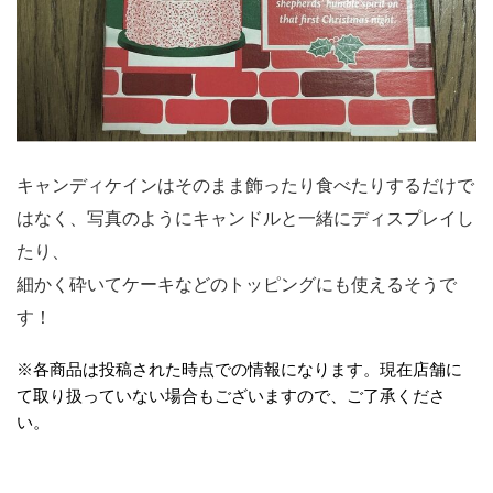
キャンディケインはそのまま飾ったり食べたりするだけで
はなく、写真のようにキャンドルと一緒にディスプレイし
たり、
細かく砕いてケーキなどのトッピングにも使えるそうで
す！
※各商品は投稿された時点での情報になります。現在店舗に
て取り扱っていない場合もございますので、ご了承くださ
い。