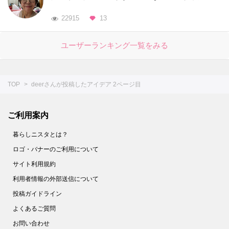
22915
13
ユーザーランキング一覧をみる
TOP
deerさんが投稿したアイデア 2ページ目
ご利用案内
暮らしニスタとは？
ロゴ・バナーのご利用について
サイト利用規約
利用者情報の外部送信について
投稿ガイドライン
よくあるご質問
お問い合わせ