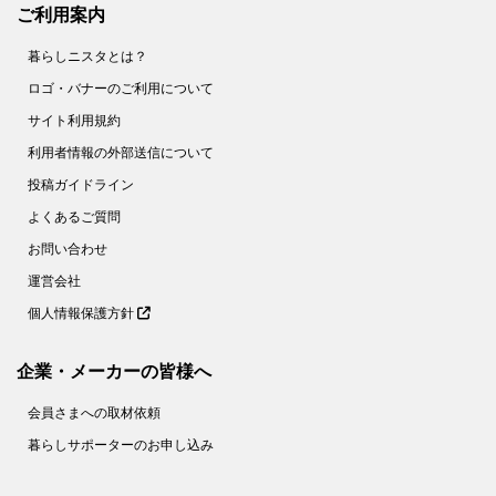
ご利用案内
暮らしニスタとは？
ロゴ・バナーのご利用について
サイト利用規約
利用者情報の外部送信について
投稿ガイドライン
よくあるご質問
お問い合わせ
運営会社
個人情報保護方針
企業・メーカーの皆様へ
会員さまへの取材依頼
暮らしサポーターのお申し込み