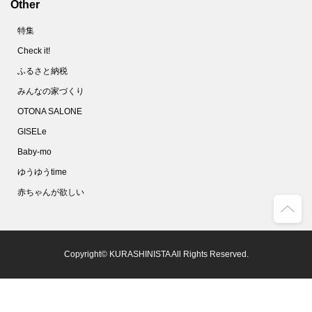
Other
特集
Check it!
ふるさと納税
みんなの家づくり
OTONA SALONE
GISELe
Baby-mo
ゆうゆうtime
赤ちゃんが欲しい
Copyright© KURASHINISTA All Rights Reserved.