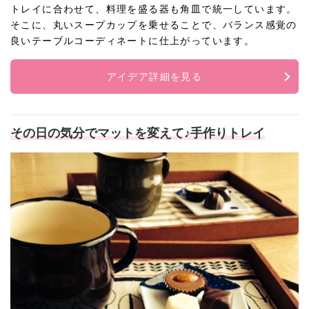
トレイに合わせて、料理を盛る器も角皿で統一しています。
そこに、丸いスープカップを乗せることで、バランス感覚の
良いテーブルコーディネートに仕上がっています。
アイデア詳細を見る
その日の気分でマットを変えて♪手作りトレイ