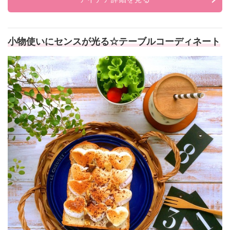
小物使いにセンスが光る☆テーブルコーディネート