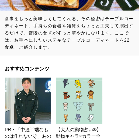
食事をもっと美味しくしてくれる、その秘密はテーブルコー
ディネート。手持ちの食器や雑貨をちょっと工夫して演出す
るだけで、普段の食卓がずっと華やかになります。ここで
は、お手本にしたいステキなテーブルコーディネートを22
食卓、ご紹介します。
おすすめコンテンツ
PR・「中途半端なも
【大人の動物占い®】
のは作れないぞ」あの
動物キャラ×カラー全