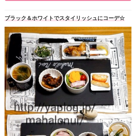
ブラック＆ホワイトでスタイリッシュにコーデ☆