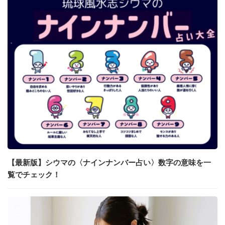
【最新版】シウマの〈ナインナンバー占い〉数字の意味を一
覧でチェック！