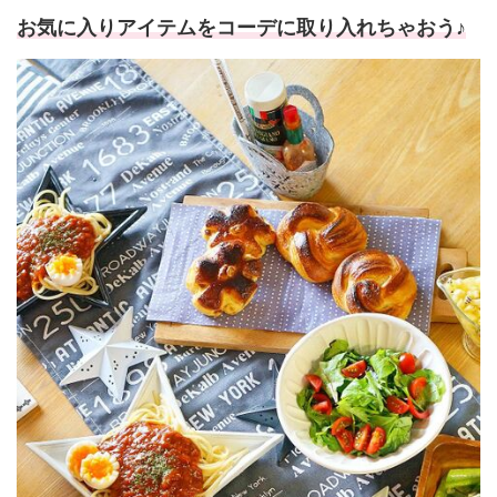
お気に入りアイテムをコーデに取り入れちゃおう♪