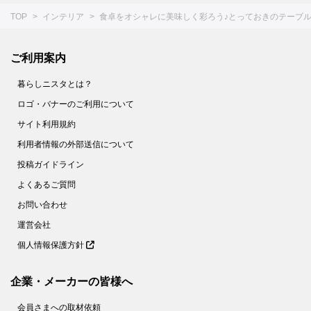
TOP
インテリア
食卓をオシャレに美味しく彩ろう♪とっておきのテーブル
ご利用案内
暮らしニスタとは？
ロゴ・バナーのご利用について
サイト利用規約
利用者情報の外部送信について
投稿ガイドライン
よくあるご質問
お問い合わせ
運営会社
個人情報保護方針
企業・メーカーの皆様へ
会員さまへの取材依頼