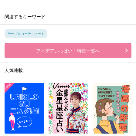
関連するキーワード
テーブルコーディネート
アイデアいっぱい！特集一覧へ
人気連載