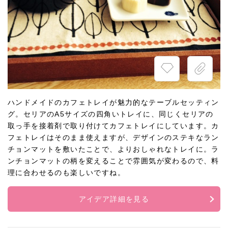
ハンドメイドのカフェトレイが魅力的なテーブルセッティン
グ。セリアのA5サイズの四角いトレイに、同じくセリアの
取っ手を接着剤で取り付けてカフェトレイにしています。カ
フェトレイはそのまま使えますが、デザインのステキなラン
チョンマットを敷いたことで、よりおしゃれなトレイに。ラ
ンチョンマットの柄を変えることで雰囲気が変わるので、料
理に合わせるのも楽しいですね。
アイデア詳細を見る