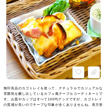
無印良品のカゴトレイを使って、ナチュラルでカジュアルな
雰囲気を醸し出しているカフェ風テーブルコーディネートで
す。お皿やカップはすべて100均グッズですが、カゴトレイ
の質感が良いのでチープな印象が全くありませんね。長方形