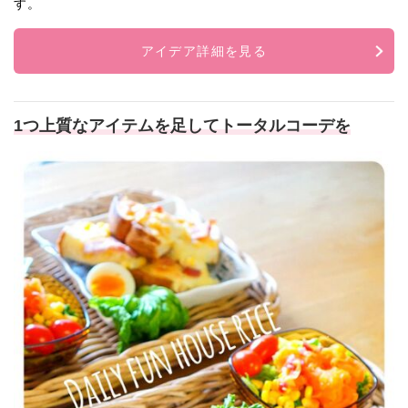
す。
アイデア詳細を見る
1つ上質なアイテムを足してトータルコーデを