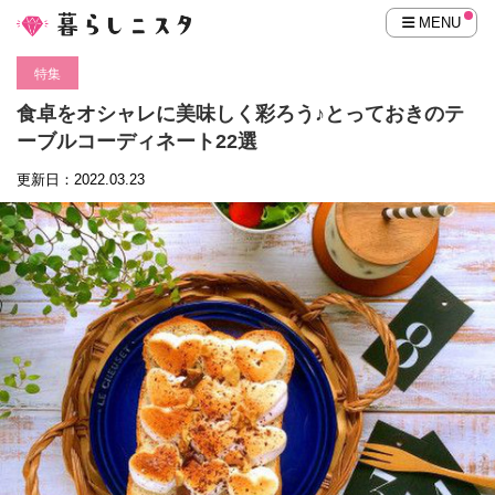
MENU
特集
食卓をオシャレに美味しく彩ろう♪とっておきのテ
ーブルコーディネート22選
更新日：2022.03.23