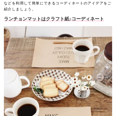
などを利用して簡単にできるコーディネートのアイデアをご
紹介しましょう。
ランチョンマットはクラフト紙♪コーディネート