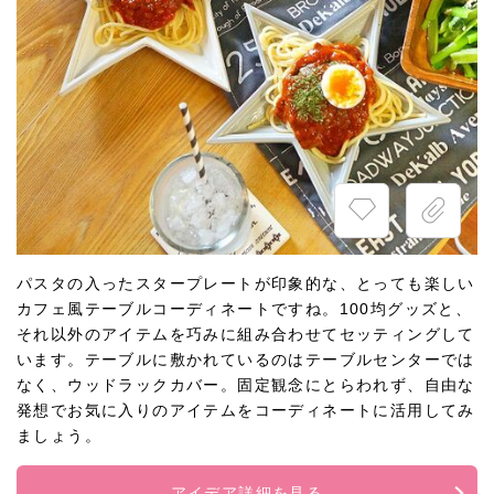
パスタの入ったスタープレートが印象的な、とっても楽しい
カフェ風テーブルコーディネートですね。100均グッズと、
それ以外のアイテムを巧みに組み合わせてセッティングして
います。テーブルに敷かれているのはテーブルセンターでは
なく、ウッドラックカバー。固定観念にとらわれず、自由な
発想でお気に入りのアイテムをコーディネートに活用してみ
ましょう。
アイデア詳細を見る