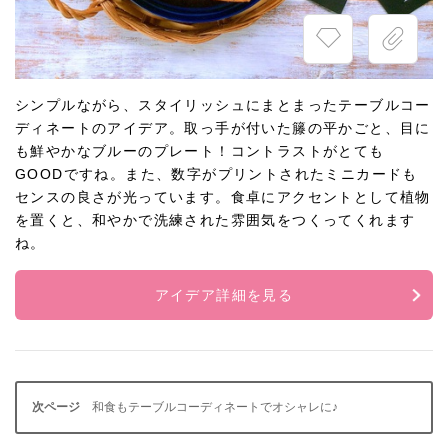
シンプルながら、スタイリッシュにまとまったテーブルコー
ディネートのアイデア。取っ手が付いた籐の平かごと、目に
も鮮やかなブルーのプレート！コントラストがとても
GOODですね。また、数字がプリントされたミニカードも
センスの良さが光っています。食卓にアクセントとして植物
を置くと、和やかで洗練された雰囲気をつくってくれます
ね。
アイデア詳細を見る
和食もテーブルコーディネートでオシャレに♪