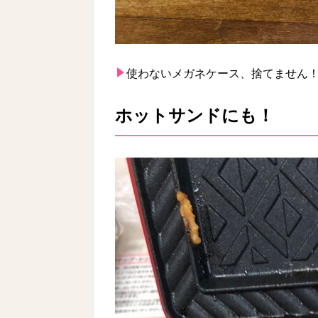
使わないメガネケース、捨てません！
ホットサンドにも！