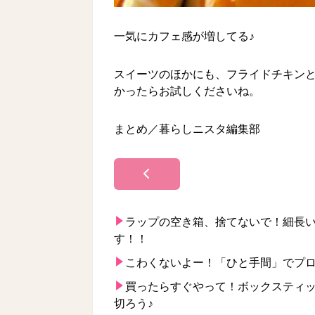
一気にカフェ感が増してる♪
スイーツのほかにも、フライドチキン
かったらお試しくださいね。
まとめ／暮らしニスタ編集部
ラップの空き箱、捨てないで！細長い
す！！
こわくないよー！「ひと手間」でプ
買ったらすぐやって！ボックスティッ
切ろう♪