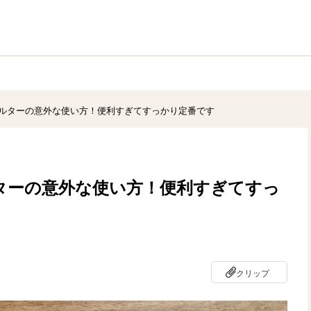
ルターの意外な使い方！便利すぎてすっかり定番です
ターの意外な使い方！便利すぎてすっ
クリップ