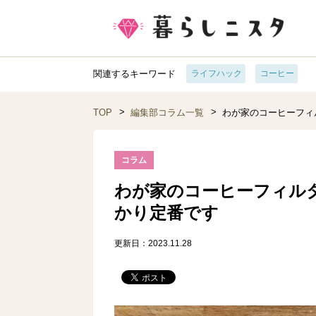
関連するキーワード
ライフハック
コーヒー
TOP
編集部コラム一覧
わが家のコーヒーフィ
コラム
わが家のコーヒーフィル
かり定番です
更新日：2023.11.28