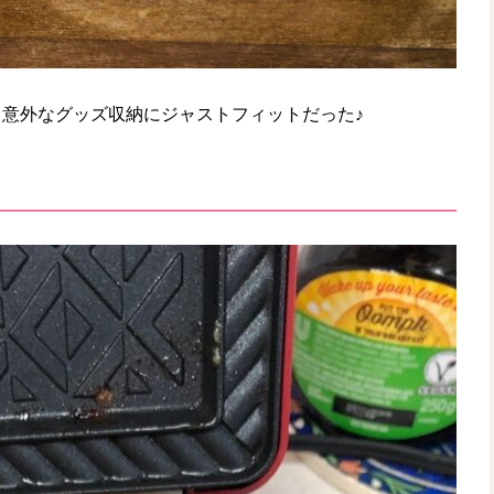
意外なグッズ収納にジャストフィットだった♪