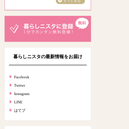
もっと見る
暮らしニスタの最新情報をお届け
Facebook
Twitter
Instagram
LINE
はてブ