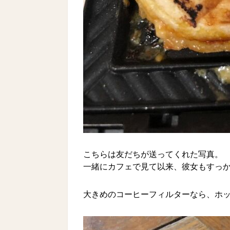
こちらは友だちが送ってくれた写真。
一緒にカフェで見て以来、彼女もすっ
大きめのコーヒーフィルターなら、ホ