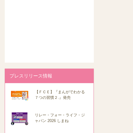
プレスリリース情報
【ＦＣＥ】『まんがでわかる
７つの習慣２.』発売
リレー・フォー・ライフ・ジ
ャパン 2026 しまね