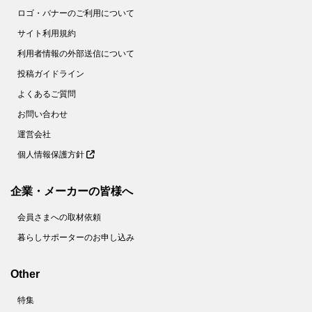
ロゴ・バナーのご利用について
サイト利用規約
利用者情報の外部送信について
投稿ガイドライン
よくあるご質問
お問い合わせ
運営会社
個人情報保護方針
企業・メーカーの皆様へ
会員さまへの取材依頼
暮らしサポーターのお申し込み
Other
特集