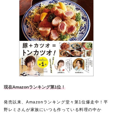
現在Amazonランキング第1位！
発売以来、Amazonランキング堂々第1位爆走中！平
野レミさんが家族にいつも作っている料理の中か