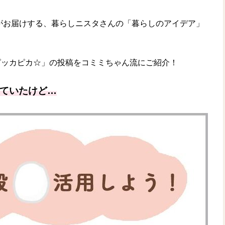
がお届けする、暮らしニスタさんの「暮らしのアイデア」
ピッカピカ☆」の投稿をコミミちゃん流にご紹介！
ていたけど…