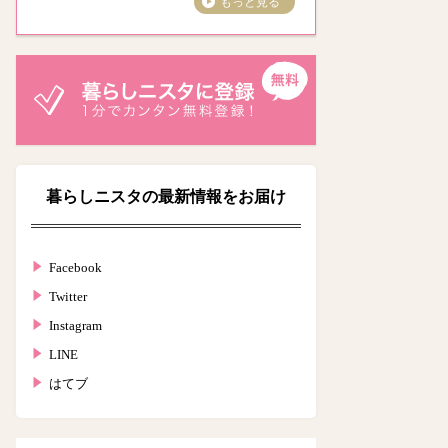
もっと見る
暮らしニスタの最新情報をお届け
Facebook
Twitter
Instagram
LINE
はてブ