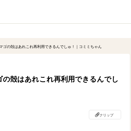
マゴの殻はあれこれ再利用できるんでしゅ！｜コミミちゃん
ゴの殻はあれこれ再利用できるんでし
クリップ