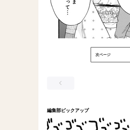
編集部ピックアップ