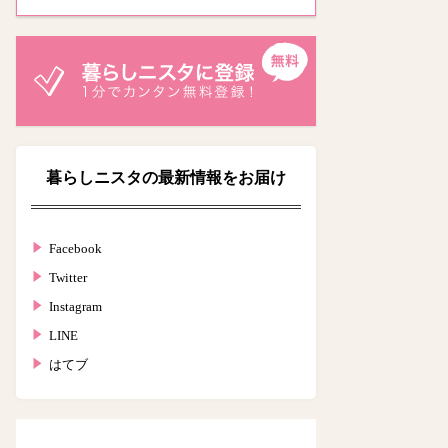
暮らしニスタの最新情報をお届け
Facebook
Twitter
Instagram
LINE
はてブ