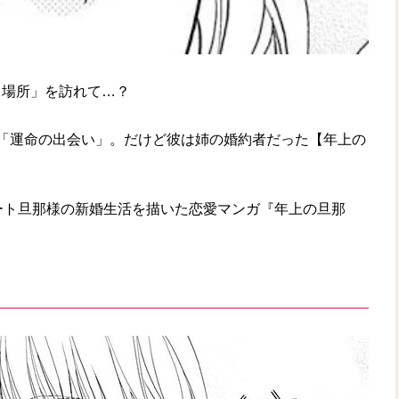
る場所」を訪れて…？
「運命の出会い」。だけど彼は姉の婚約者だった【年上の
ート旦那様の新婚生活を描いた恋愛マンガ『年上の旦那