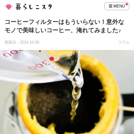
MENU
コーヒーフィルターはもういらない！意外な
モノで美味しいコーヒー、淹れてみました♪
コラム
更新日：2024.10.06