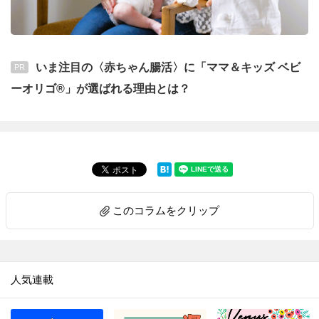
いま注目の〈赤ちゃん腸活〉に「ママ＆キッズ ベビ
PR
ーオリゴ®」が選ばれる理由とは？
このコラムをクリップ
人気連載