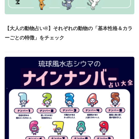
【大人の動物占い®】それぞれの動物の「基本性格＆カラ
ーごとの特徴」をチェック