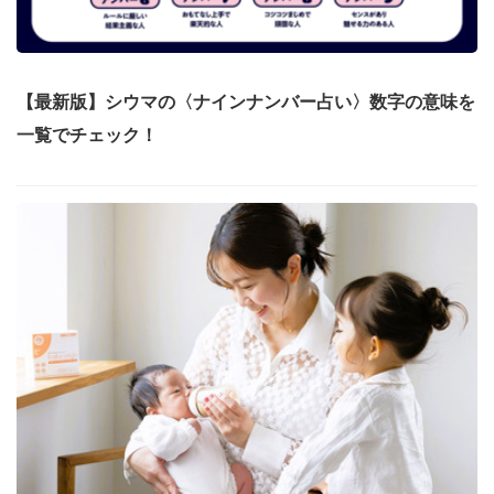
【最新版】シウマの〈ナインナンバー占い〉数字の意味を
一覧でチェック！