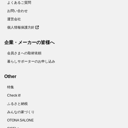
よくあるご質問
お問い合わせ
運営会社
個人情報保護方針
企業・メーカーの皆様へ
会員さまへの取材依頼
暮らしサポーターのお申し込み
Other
特集
Check it!
ふるさと納税
みんなの家づくり
OTONA SALONE