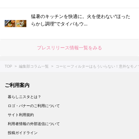
猛暑のキッチンを快適に。火を使わない“ほった
らかし調理”でタイパもウ...
プレスリリース情報一覧をみる
TOP
編集部コラム一覧
コーヒーフィルターはもういらない！意外なモノ
ご利用案内
暮らしニスタとは？
ロゴ・バナーのご利用について
サイト利用規約
利用者情報の外部送信について
投稿ガイドライン