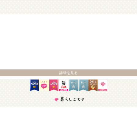
詳細を見る