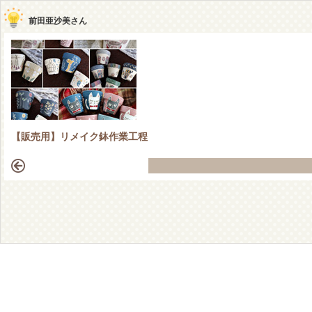
前田亜沙美さん
【販売用】リメイク鉢作業工程