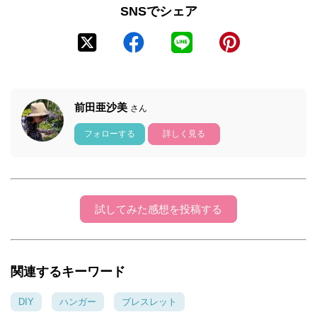
SNSでシェア
前田亜沙美
さん
フォローする
詳しく見る
試してみた感想を投稿する
関連するキーワード
DIY
ハンガー
ブレスレット