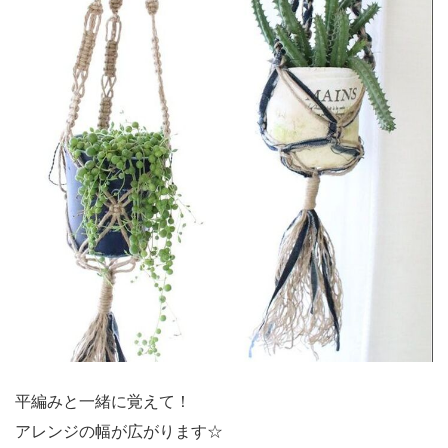
平編みと一緒に覚えて！
アレンジの幅が広がります☆