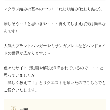
マクラメ編みの基本の一つ！「ねじり編み(ねじり結び)」
難しそう～！と思いきや・・・覚えてしまえば実は簡単な
んです♪
人気のプラントハンガーやミサンガブレスなどハンドメイ
ドの世界が広がりますよ～
色々なサイトで動画や解説がUPされているので・・・と
思っていましたが
「詳しく教えて！」とリクエストを頂いたのでこちらでも
ご紹介いたします。