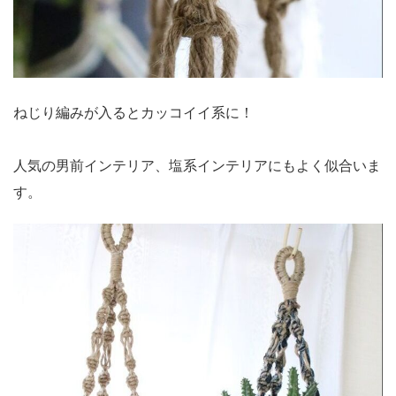
ねじり編みが入るとカッコイイ系に！
人気の男前インテリア、塩系インテリアにもよく似合いま
す。