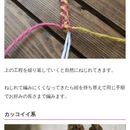
上の工程を繰り返していくと自然にねじれてきます。
ねじれて編みにくくなってきたら紐を持ち替えて同じ手順
でお好みの長さまで編みます。
カッコイイ系