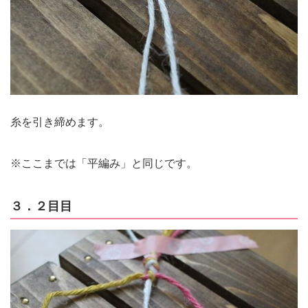
糸を引き締めます。
※ここまでは「平編み」と同じです。
３．２目目