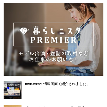
msn.comの情報画面で紹介されました。