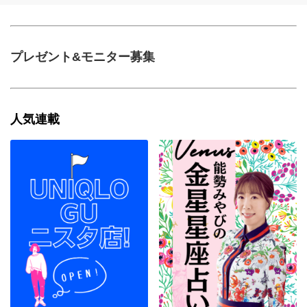
プレゼント&モニター募集
人気連載