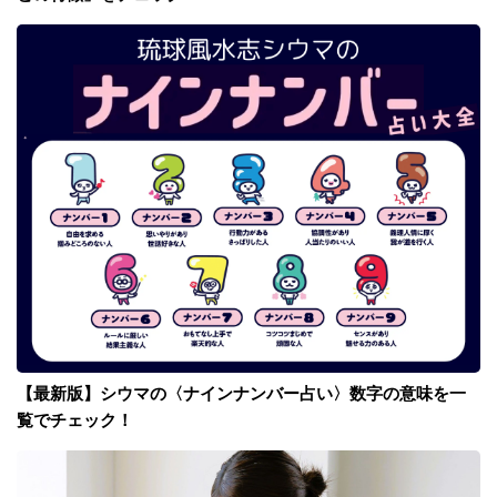
【最新版】シウマの〈ナインナンバー占い〉数字の意味を一
覧でチェック！