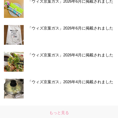
「ウィズ京葉ガス」2026年6月に掲載されました
「ウィズ京葉ガス」2026年6月に掲載されました
「ウィズ京葉ガス」2026年4月に掲載されました
「ウィズ京葉ガス」2026年4月に掲載されました
もっと見る