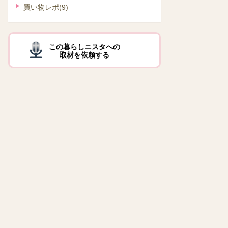
買い物レポ
(9)
この暮らしニスタへの
取材を依頼する