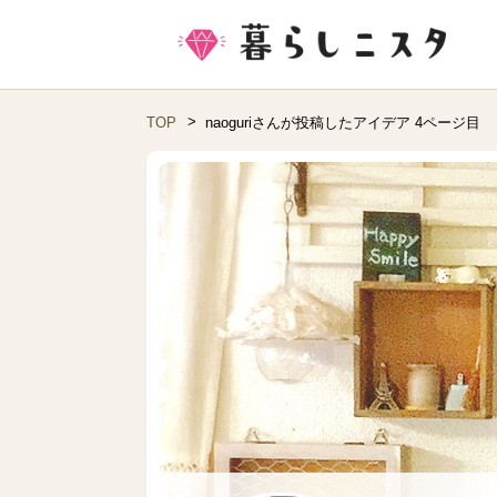
TOP
naoguriさんが投稿したアイデア 4ページ目