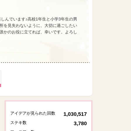
りを楽しんでいます♪高校1年生と小学3年生の男
所を見失わないように、大切に過ごしたい
誰かのお役に立てれば、幸いです。よろし
アイデアが見られた回数
1,030,517
ステキ数
3,780