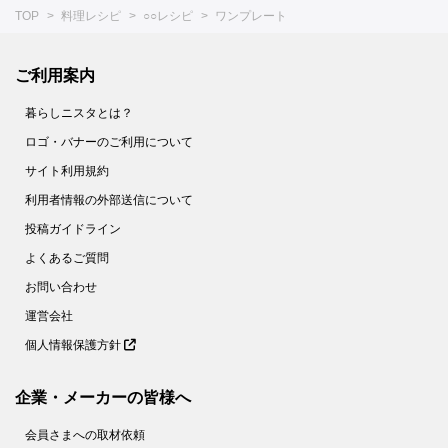
TOP
料理レシピ
○○レシピ
ワンプレート
ご利用案内
暮らしニスタとは？
ロゴ・バナーのご利用について
サイト利用規約
利用者情報の外部送信について
投稿ガイドライン
よくあるご質問
お問い合わせ
運営会社
個人情報保護方針
企業・メーカーの皆様へ
会員さまへの取材依頼