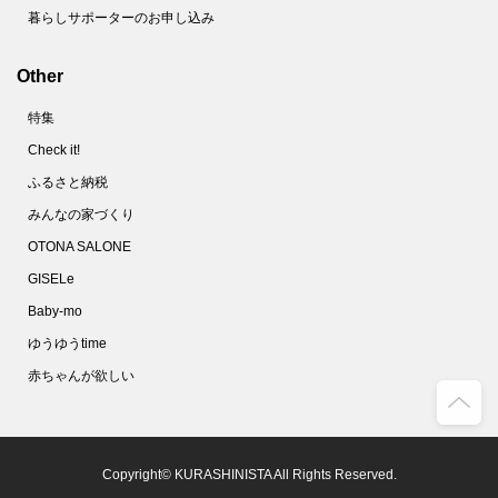
暮らしサポーターのお申し込み
Other
特集
Check it!
ふるさと納税
みんなの家づくり
OTONA SALONE
GISELe
Baby-mo
ゆうゆうtime
赤ちゃんが欲しい
Copyright© KURASHINISTA All Rights Reserved.