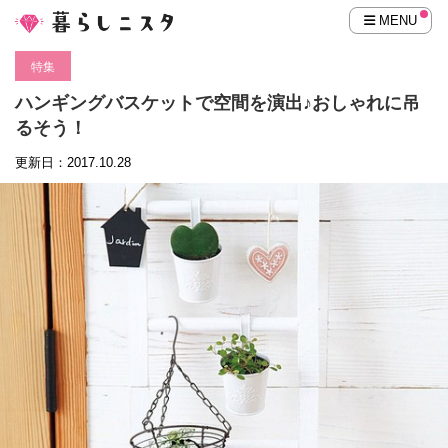
MENU
特集
ハンギングバスケットで空間を演出♪おしゃれに吊
るそう！
更新日：2017.10.28