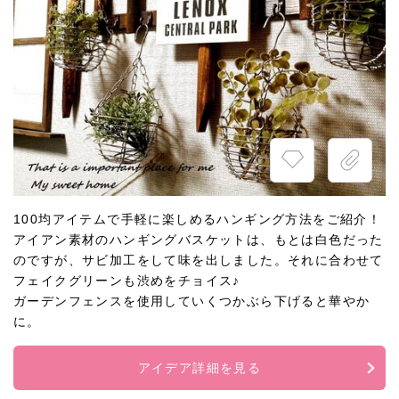
100均アイテムで手軽に楽しめるハンギング方法をご紹介！
アイアン素材のハンギングバスケットは、もとは白色だった
のですが、サビ加工をして味を出しました。それに合わせて
フェイクグリーンも渋めをチョイス♪
ガーデンフェンスを使用していくつかぶら下げると華やか
に。
アイデア詳細を見る