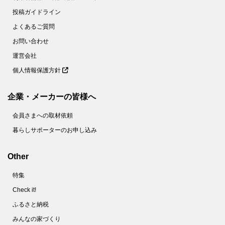
投稿ガイドライン
よくあるご質問
お問い合わせ
運営会社
個人情報保護方針
企業・メーカーの皆様へ
会員さまへの取材依頼
暮らしサポーターのお申し込み
Other
特集
Check it!
ふるさと納税
みんなの家づくり