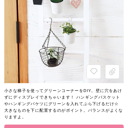
小さな梯子を使ってグリーンコーナーをDIY。壁に穴をあけ
ずにディスプレイできちゃいます！ ハンギングバスケット
やハンギングバケツにグリーンを入れてぶら下げるだけ☆
大きなものを下に配置するのがポイント。バランスがよくな
りますよ。