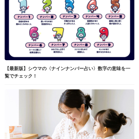
【最新版】シウマの〈ナインナンバー占い〉数字の意味を一
覧でチェック！