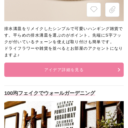
排水溝皿をリメイクしたシンプルで可愛いハンギング雑貨で
す。平らめの排水溝皿を選ぶのがポイント。先端にS字フッ
クが付いているチェーンを使えば取り付けも簡単です。
ドライフラワーや雑貨を並べるとお部屋のアクセントになり
ますよ♪
アイデア詳細を見る
100均フェイクでウォールガーデニング