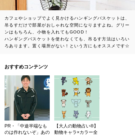
カフェやショップでよく見かけるハンギングバスケットは、
吊るすだけで部屋がおしゃれな空間になりますよね。グリー
ンはもちろん、小物を入れてもGOOD！
ハンギングバスケットを使わなくても、吊るす方法はいろい
ろあります。置く場所がない！という方にもオススメです☆
おすすめコンテンツ
PR・「中途半端なも
【大人の動物占い®】
のは作れないぞ」あの
動物キャラ×カラー全