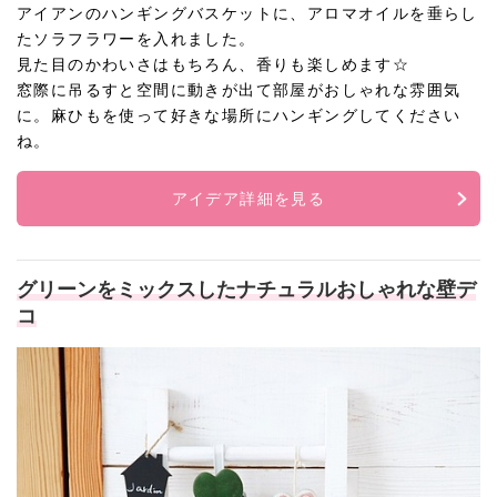
アイアンのハンギングバスケットに、アロマオイルを垂らし
たソラフラワーを入れました。
見た目のかわいさはもちろん、香りも楽しめます☆
窓際に吊るすと空間に動きが出て部屋がおしゃれな雰囲気
に。麻ひもを使って好きな場所にハンギングしてください
ね。
アイデア詳細を見る
グリーンをミックスしたナチュラルおしゃれな壁デ
コ