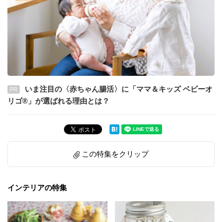
いま注目の〈赤ちゃん腸活〉に「ママ＆キッズ ベビーオ
PR
リゴ®」が選ばれる理由とは？
この特集をクリップ
インテリアの特集