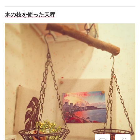
木の枝を使った天秤