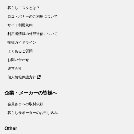
暮らしニスタとは？
ロゴ・バナーのご利用について
サイト利用規約
利用者情報の外部送信について
投稿ガイドライン
よくあるご質問
お問い合わせ
運営会社
個人情報保護方針
企業・メーカーの皆様へ
会員さまへの取材依頼
暮らしサポーターのお申し込み
Other