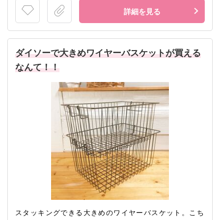
詳細を見る
ダイソーで大きめワイヤーバスケットが買える
なんて！！
スタッキングできる大きめのワイヤーバスケット。こち