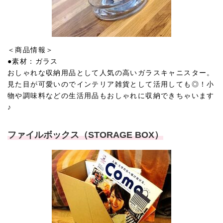
＜商品情報＞
●素材：ガラス
おしゃれな収納用品として人気の高いガラスキャニスター。
見た目が可愛いのでインテリア雑貨として活用しても◎！小
物や調味料などの生活用品もおしゃれに収納できちゃいます
♪
ファイルボックス（STORAGE BOX）