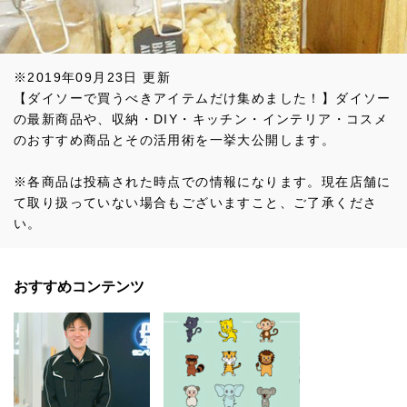
※2019年09月23日 更新
【ダイソーで買うべきアイテムだけ集めました！】ダイソー
の最新商品や、収納・DIY・キッチン・インテリア・コスメ
のおすすめ商品とその活用術を一挙大公開します。
※各商品は投稿された時点での情報になります。現在店舗に
て取り扱っていない場合もございますこと、ご了承くださ
い。
おすすめコンテンツ