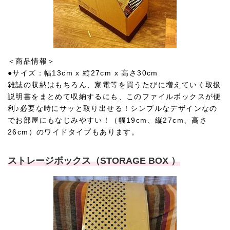
＜商品情報＞
●サイズ：幅13cm x 縦27cm x 高さ30cm
雑誌の収納はもちろん、家電等を買うたびに増えていく取扱
説明書をまとめて収納するにも、このファイルボックスが便
利♪必要な時にサッと取り出せる！シンプルなデザインなの
でお部屋にもなじみやすい！（幅19cm、縦27cm、高さ
26cm）のワイドタイプもあります。
ストレージボックス（STORAGE BOX ）