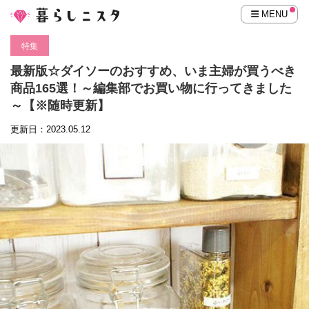
MENU
特集
最新版☆ダイソーのおすすめ、いま主婦が買うべき
商品165選！～編集部でお買い物に行ってきました
～【※随時更新】
更新日：2023.05.12