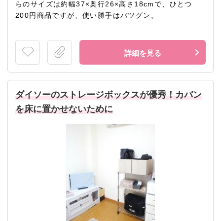
らのサイズは約幅37×奥行26×高さ18cmで、ひとつ
200円商品ですが、使い勝手はバツグン。
詳細を見る
ダイソーのストレージボックスが優秀！カバン
を床に置かせないために