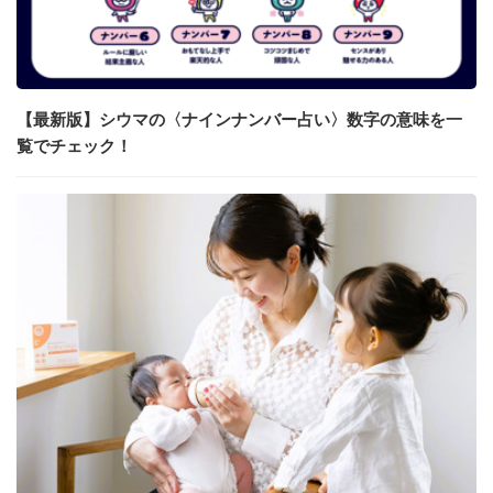
【最新版】シウマの〈ナインナンバー占い〉数字の意味を一
覧でチェック！