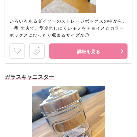
いろいろあるダイソーのストレージボックスの中から、
一番 丈夫で、型崩れしにくいモノをチョイス☆カラー
ボックスにぴったり収まるサイズが◎
詳細を見る
ガラスキャニスター