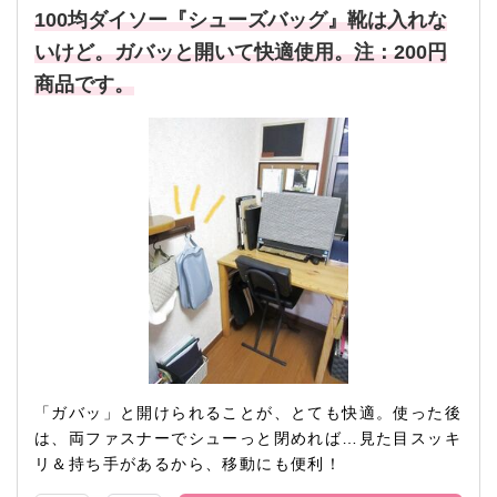
100均ダイソー『シューズバッグ』靴は入れな
いけど。ガバッと開いて快適使用。注：200円
商品です。
「ガバッ」と開けられることが、とても快適。使った後
は、両ファスナーでシューっと閉めれば…見た目スッキ
リ＆持ち手があるから、移動にも便利！