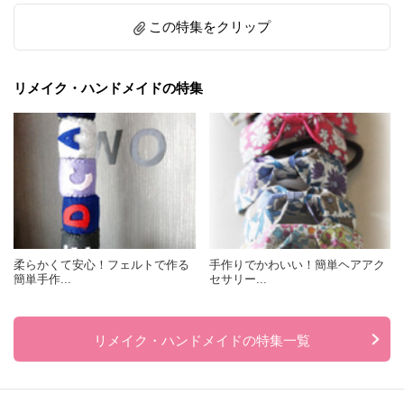
この特集をクリップ
リメイク・ハンドメイドの特集
柔らかくて安心！フェルトで作る
手作りでかわいい！簡単ヘアアク
簡単手作...
セサリー...
リメイク・ハンドメイドの特集一覧