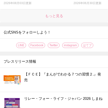
2026年08月03日更新
2026年06月30日更新
もっと見る
公式SNSをフォローしよう！
LINE
Facebook
Twitter
instagram
はてブ
プレスリリース情報
【ＦＣＥ】『まんがでわかる７つの習慣２.』発
売
リレー・フォー・ライフ・ジャパン 2026 しまね