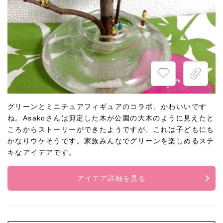
グリーンとミニチュアフィギュアのコラボ、かわいいです
ね。Asakoさんは剪定した木が公園の大木のように見えたと
ころからストーリーができたようですが、これは子どもにも
かなりウケそうです。家族みんなでグリーンを楽しめるステ
キなアイデアです。
アイデア詳細を見る