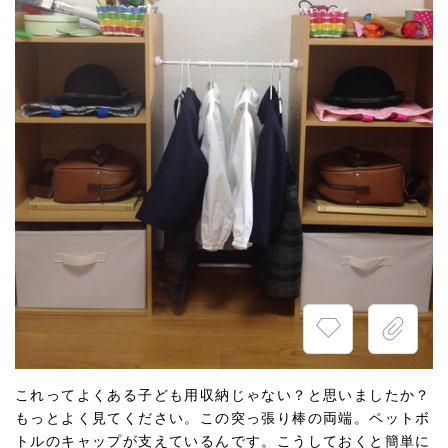
これってよくある子ども用収納じゃない？と思いましたか？
もっとよく見てください。この突っ張り棒の両端。ペットボ
トルのキャップが支えているんです。こうしておくと簡単に