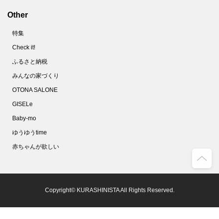
Other
特集
Check it!
ふるさと納税
みんなの家づくり
OTONA SALONE
GISELe
Baby-mo
ゆうゆうtime
赤ちゃんが欲しい
Copyright© KURASHINISTA All Rights Reserved.