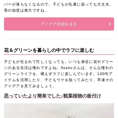
バーが落ちなくなるので、子どもが乱暴に扱っても大丈夫。
母の知恵は偉大ですね…
アイデア詳細を見る
花＆グリーンを暮らしの中でラフに楽しむ
子どもが生まれて忙しくなっても、いつも身近に花やグリー
ンのある生活は憧れですよね。Asakoさんは、そんな憧れの
グリーンライフを、構えずラフに楽しんでいます。100均ア
イテムを活用したり、子どもウケを狙ってみたり。早速その
アイデアを見てみましょう。
思っていたより簡単でした♪観葉植物の板付け