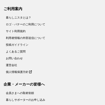
ご利用案内
暮らしニスタとは？
ロゴ・バナーのご利用について
サイト利用規約
利用者情報の外部送信について
投稿ガイドライン
よくあるご質問
お問い合わせ
運営会社
個人情報保護方針
企業・メーカーの皆様へ
会員さまへの取材依頼
暮らしサポーターのお申し込み