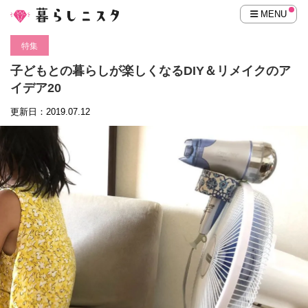
MENU
特集
子どもとの暮らしが楽しくなるDIY＆リメイクのア
イデア20
更新日：2019.07.12