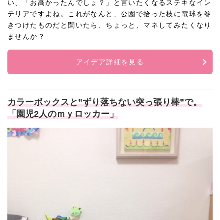
い、「お高かったんでしょ？」と言いたくなるステキなイン
テリアですよね。これがなんと、公園で拾った枝に電球を巻
きつけたものだと聞いたら、ちょっと、マネしてみたくなり
ませんか？
アイデア詳細を見る
カラーボックスと”ずり落ちない突っ張り棒”で。
「園児2人のｍｙロッカー」