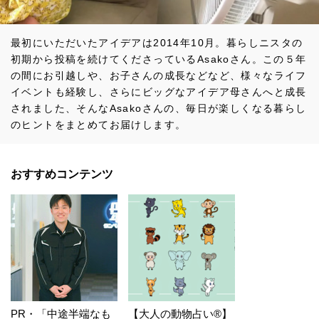
最初にいただいたアイデアは2014年10月。暮らしニスタの
初期から投稿を続けてくださっているAsakoさん。この５年
の間にお引越しや、お子さんの成長などなど、様々なライフ
イベントも経験し、さらにビッグなアイデア母さんへと成長
されました、そんなAsakoさんの、毎日が楽しくなる暮らし
のヒントをまとめてお届けします。
おすすめコンテンツ
PR・「中途半端なも
【大人の動物占い®】