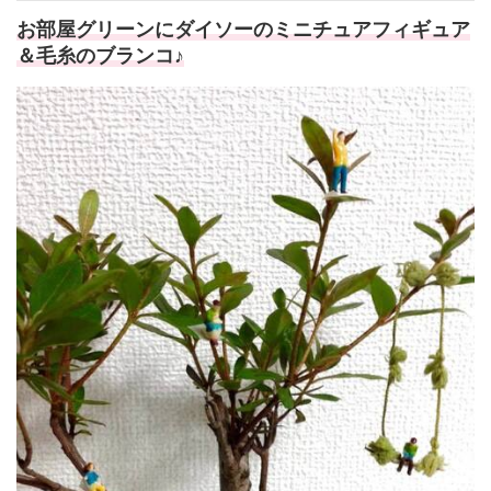
お部屋グリーンにダイソーのミニチュアフィギュア
＆毛糸のブランコ♪