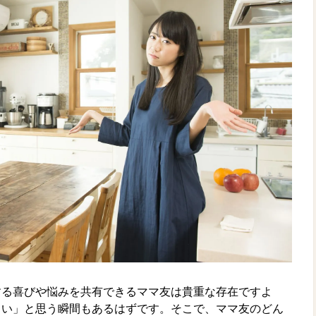
する喜びや悩みを共有できるママ友は貴重な存在ですよ
しい」と思う瞬間もあるはずです。そこで、ママ友のどん