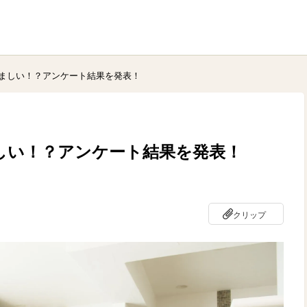
ましい！？アンケート結果を発表！
しい！？アンケート結果を発表！
クリップ