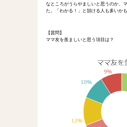
なところがうらやましいと思うのか、マ
た。「わかる！」と頷ける人も多いか
【質問】
ママ友を羨ましいと思う項目は？