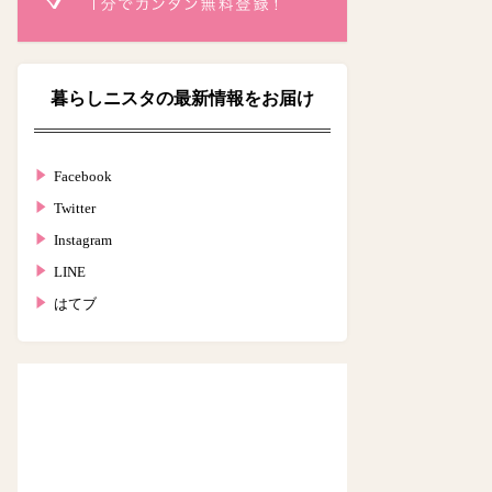
暮らしニスタの最新情報をお届け
Facebook
Twitter
Instagram
LINE
はてブ