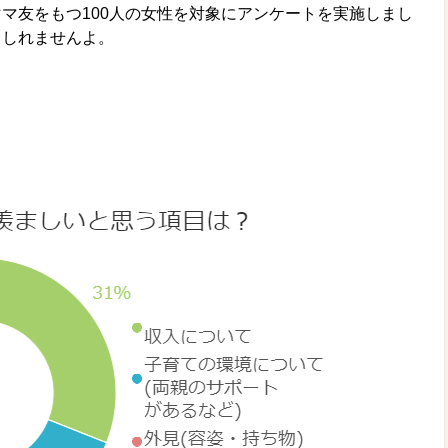
マ友をもつ100人の女性を対象にアンケートを実施しまし
もしれませんよ。