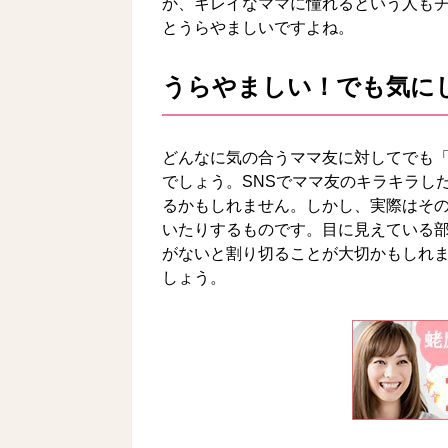
か、キレイなママに憧れるという人も
とうらやましいですよね。
うらやましい！でも気に
どんなに気の合うママ友に対してでも
でしょう。SNSでママ友のキラキラし
るかもしれません。しかし、実際はそ
いたりするものです。目に見えている
がないと割り切ることが大切かもしれ
しょう。