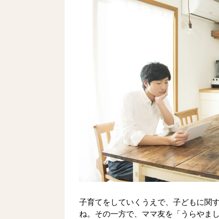
子育てをしていくうえで、子どもに関
ね。その一方で、ママ友を「うらやま