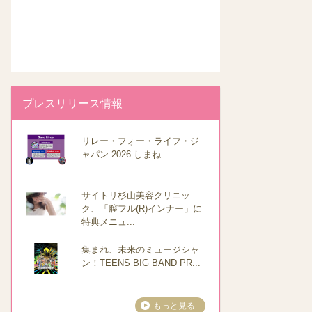
プレスリリース情報
リレー・フォー・ライフ・ジ
ャパン 2026 しまね
サイトリ杉山美容クリニッ
ク、「膣フル(R)インナー」に
特典メニュ...
集まれ、未来のミュージシャ
ン！TEENS BIG BAND PR...
もっと見る