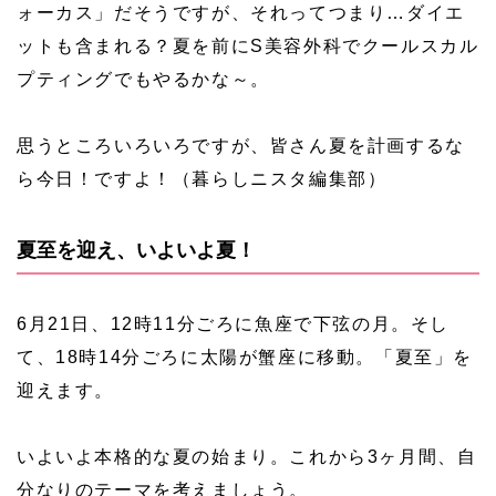
ォーカス」だそうですが、それってつまり…ダイエ
ットも含まれる？夏を前にS美容外科でクールスカル
プティングでもやるかな～。
思うところいろいろですが、皆さん夏を計画するな
ら今日！ですよ！（暮らしニスタ編集部）
夏至を迎え、いよいよ夏！
6月21日、12時11分ごろに魚座で下弦の月。そし
て、18時14分ごろに太陽が蟹座に移動。「夏至」を
迎えます。
いよいよ本格的な夏の始まり。これから3ヶ月間、自
分なりのテーマを考えましょう。