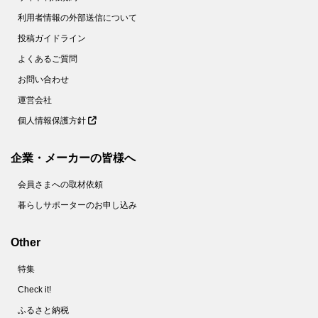
利用者情報の外部送信について
投稿ガイドライン
よくあるご質問
お問い合わせ
運営会社
個人情報保護方針
企業・メーカーの皆様へ
会員さまへの取材依頼
暮らしサポーターのお申し込み
Other
特集
Check it!
ふるさと納税