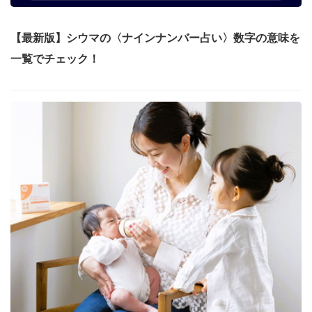
【最新版】シウマの〈ナインナンバー占い〉数字の意味を
一覧でチェック！