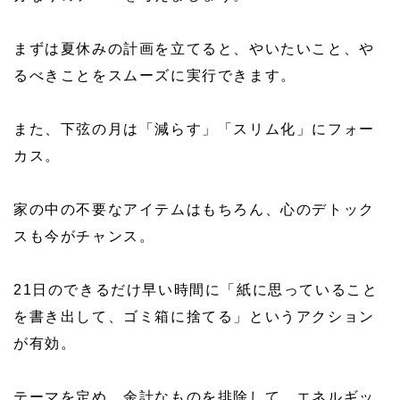
まずは夏休みの計画を立てると、やいたいこと、や
るべきことをスムーズに実行できます。
また、下弦の月は「減らす」「スリム化」にフォー
カス。
家の中の不要なアイテムはもちろん、心のデトック
スも今がチャンス。
21日のできるだけ早い時間に「紙に思っていること
を書き出して、ゴミ箱に捨てる」というアクション
が有効。
テーマを定め、余計なものを排除して、エネルギッ