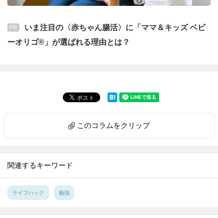
いま注目の〈赤ちゃん腸活〉に「ママ＆キッズ ベビ
PR
ーオリゴ®」が選ばれる理由とは？
このコラムをクリップ
関連するキーワード
ライフハック
勉強