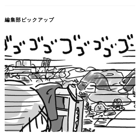
編集部ピックアップ