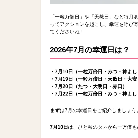
「一粒万倍日」や「天赦日」など毎月あ
ってアクションを起こし、幸運を呼び寄
てくださいね！
2026年7月の幸運日は？
・7月10日（一粒万倍日・みつ・神よ
・7月19日（一粒万倍日・天赦日・大
・7月20日（たつ・大明日・赤口）
・7月22日（一粒万倍日・みつ・神よ
まずは7月の幸運日をご紹介しましょう
7月10日
は、ひと粒のタネから一万倍も