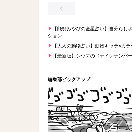
【能勢みやびの金星占い】自分らしさ
ション
【大人の動物占い】動物キャラ×カラ
【最新版】シウマの〈ナインナンバー
編集部ピックアップ