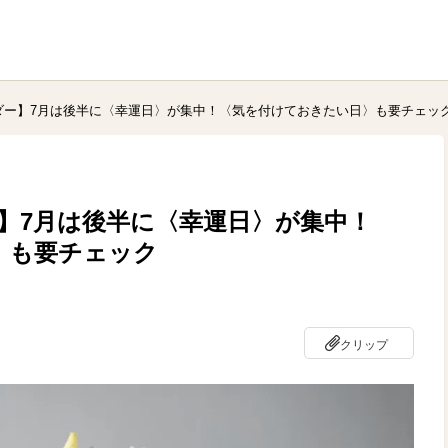
ダー】7月は後半に〈幸運日〉が集中！〈気を付けておきたい日〉も要チェッ
】7月は後半に〈幸運日〉が集中！
〉も要チェック
クリップ