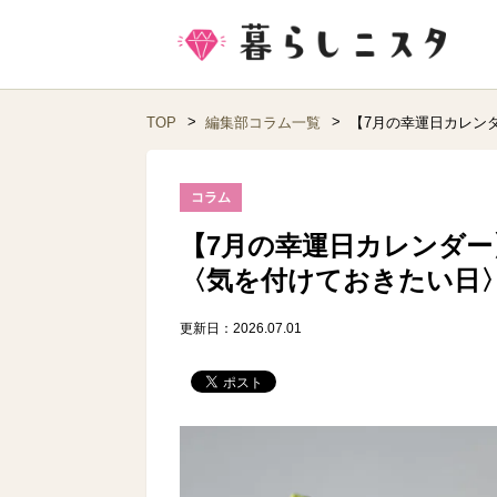
TOP
編集部コラム一覧
【7月の幸運日カレン
コラム
【7月の幸運日カレンダー
〈気を付けておきたい日
更新日：2026.07.01