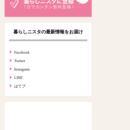
暮らしニスタの最新情報をお届け
Facebook
Twitter
Instagram
LINE
はてブ