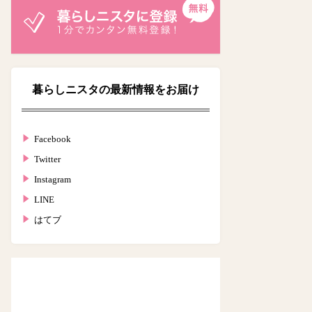
暮らしニスタの最新情報をお届け
Facebook
Twitter
Instagram
LINE
はてブ