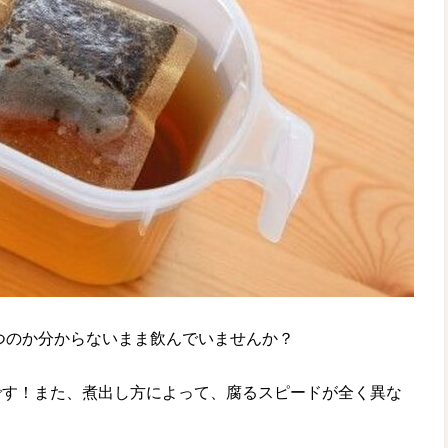
つのか分からないまま飲んでいませんか？
です！また、煮出し方によって、腐るスピードが全く異な