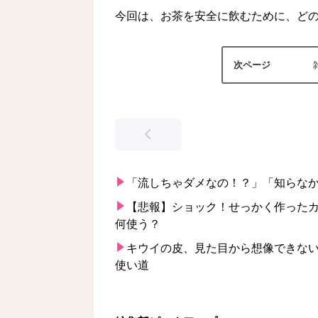
今回は、お茶を安全に飲むために、ど
「流しちゃダメなの！？」「知らなか
【悲報】ショック！せっかく作った
何使う？
キウイの皮、見た目から想像できな
使い道