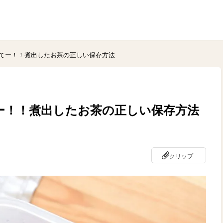
てー！！煮出したお茶の正しい保存方法
ー！！煮出したお茶の正しい保存方法
クリップ