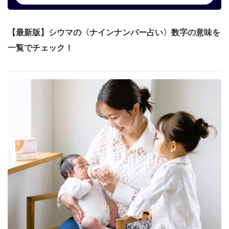
【最新版】シウマの〈ナインナンバー占い〉数字の意味を
一覧でチェック！