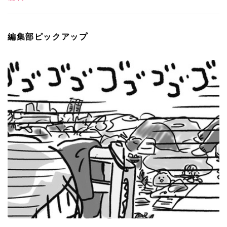
編集部ピックアップ