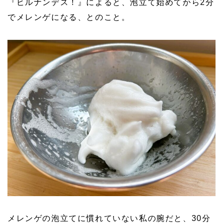
『ヒルナンデス！』によると、泡立て始めてから2分
でメレンゲになる、とのこと。
メレンゲの泡立てに慣れていない私の腕だと、30分