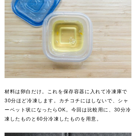
材料は卵白だけ。これを保存容器に入れて冷凍庫で
30分ほど冷凍します。カチコチにはしないで、シャ
ーベット状になったらOK。今回は比較用に、30分冷
凍したものと60分冷凍したものを用意。