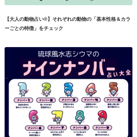
【大人の動物占い®】それぞれの動物の「基本性格＆カラ
ーごとの特徴」をチェック