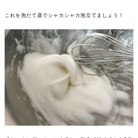
これを泡だて器でシャカシャカ泡立てましょう！