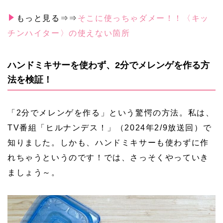
もっと見る⇒⇒
そこに使っちゃダメー！！〈キッ
チンハイター〉の使えない箇所
ハンドミキサーを使わず、2分でメレンゲを作る方
法を検証！
「2分でメレンゲを作る」という驚愕の方法。私は、
TV番組「ヒルナンデス！」（2024年2/9放送回）で
知りました。しかも、ハンドミキサーも使わずに作
れちゃうというのです！では、さっそくやっていき
ましょう～。