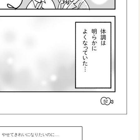
やせてきれいになりたいのに…