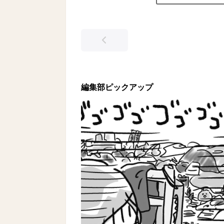
編集部ピックアップ