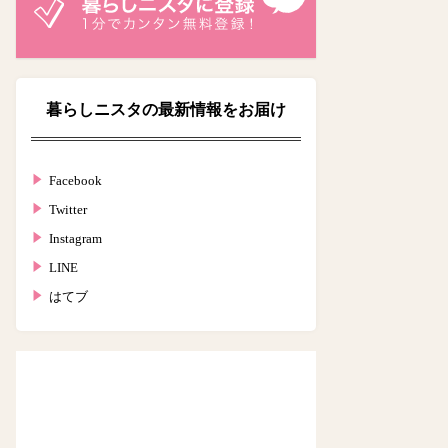
暮らしニスタの最新情報をお届け
Facebook
Twitter
Instagram
LINE
はてブ