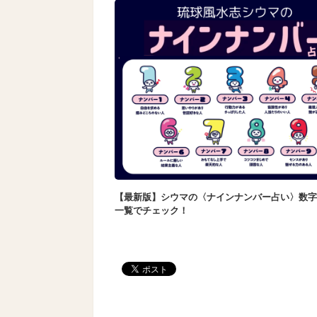
【最新版】シウマの〈ナインナンバー占い〉数字
一覧でチェック！