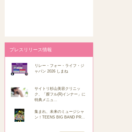
プレスリリース情報
リレー・フォー・ライフ・ジ
ャパン 2026 しまね
サイトリ杉山美容クリニッ
ク、「膣フル(R)インナー」に
特典メニュ...
集まれ、未来のミュージシャ
ン！TEENS BIG BAND PR...