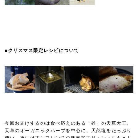
■クリスマス限定レシピについて
今回お届けするのは食べ応えのある「雄」の天草大王。
天草のオーガニックハーブを中心に、天然塩をたっぷり
使い、更には主にフレンチの豚肉加工品・シャルキュト