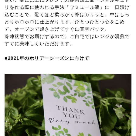
リを作る際に使われる手法「ソミュール液」に一日漬け
込むことで、驚くほど柔らかく外はカリッと、中はしっ
とりホロホロに仕上がります。ひとつひとつ心をこめ
て、オーブンで焼き上げてすぐに真空パック。
冷凍状態でお届けするので、ご自宅ではレンジか湯煎で
すぐに美味しくいただけます。
■2021年のホリデーシーズンに向けて