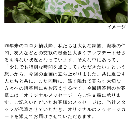
昨年来のコロナ禍以降、私たちは大切な家族、職場の仲
間、友人などとの交歓の機会は大きくアップデートせざ
るを得ない状況となっています。そんな中にあって、
「少しでも特別な時間を過ごしていただきたい」という
想いから、今回の企画は立ち上がりました。共に過ごす
人たちと共に、また同時に、遠く離れて暮らす大切な
方々への贈答用にもお応えするべく、今回贈答用のお客
様には「オリジナルメッセージ」をご注文欄に承りま
す。ご記入いただいたお客様のメッセージは、当社スタ
ッフが代筆させていただき、オリジナルのメッセージカ
ードを添えてお届けさせていただきます。