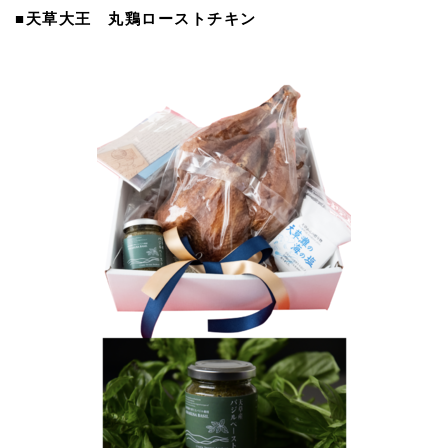
■天草大王 丸鶏ローストチキン