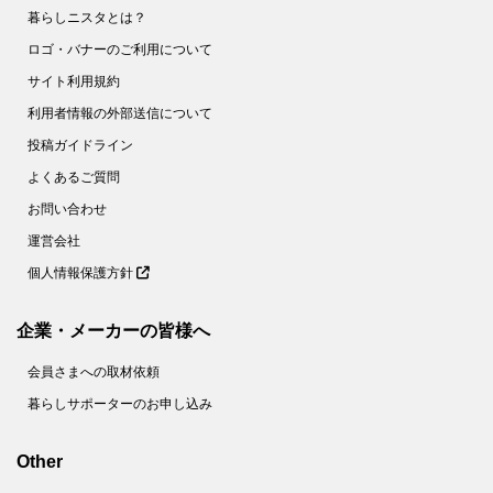
暮らしニスタとは？
ロゴ・バナーのご利用について
サイト利用規約
利用者情報の外部送信について
投稿ガイドライン
よくあるご質問
お問い合わせ
運営会社
個人情報保護方針
企業・メーカーの皆様へ
会員さまへの取材依頼
暮らしサポーターのお申し込み
Other