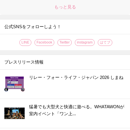
もっと見る
公式SNSをフォローしよう！
LINE
Facebook
Twitter
instagram
はてブ
プレスリリース情報
リレー・フォー・ライフ・ジャパン 2026 しまね
猛暑でも大型犬と快適に遊べる。WHATAWONが
室内イベント「ワン上...