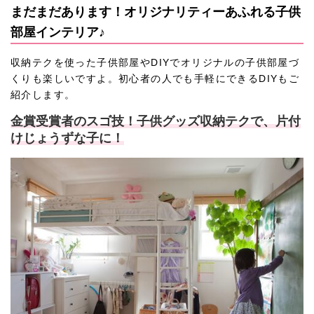
まだまだあります！オリジナリティーあふれる子供
部屋インテリア♪
収納テクを使った子供部屋やDIYでオリジナルの子供部屋づ
くりも楽しいですよ。初心者の人でも手軽にできるDIYもご
紹介します。
金賞受賞者のスゴ技！子供グッズ収納テクで、片付
けじょうずな子に！