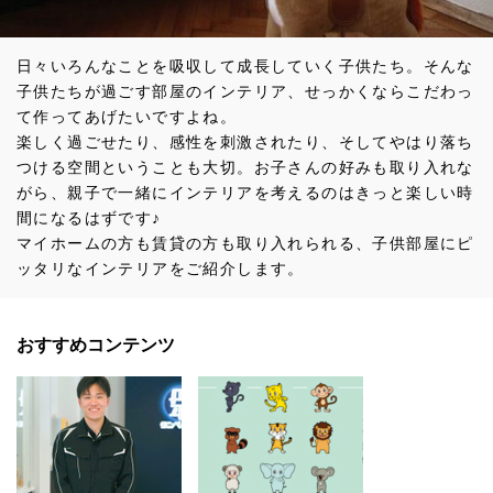
日々いろんなことを吸収して成長していく子供たち。そんな
子供たちが過ごす部屋のインテリア、せっかくならこだわっ
て作ってあげたいですよね。
楽しく過ごせたり、感性を刺激されたり、そしてやはり落ち
つける空間ということも大切。お子さんの好みも取り入れな
がら、親子で一緒にインテリアを考えるのはきっと楽しい時
間になるはずです♪
マイホームの方も賃貸の方も取り入れられる、子供部屋にピ
ッタリなインテリアをご紹介します。
おすすめコンテンツ