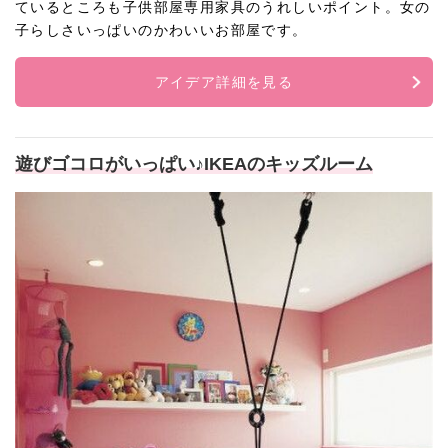
ているところも子供部屋専用家具のうれしいポイント。女の
子らしさいっぱいのかわいいお部屋です。
アイデア詳細を見る
遊びゴコロがいっぱい♪IKEAのキッズルーム