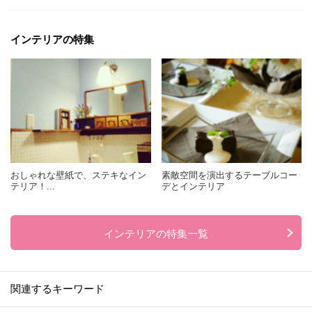
インテリアの特集
おしゃれな壁紙で、ステキなイン
素敵空間を演出するテーブルコー
テリア！...
デとインテリア
インテリアの特集一覧
関連するキーワード