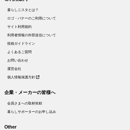
暮らしニスタとは？
ロゴ・バナーのご利用について
サイト利用規約
利用者情報の外部送信について
投稿ガイドライン
よくあるご質問
お問い合わせ
運営会社
個人情報保護方針
企業・メーカーの皆様へ
会員さまへの取材依頼
暮らしサポーターのお申し込み
Other