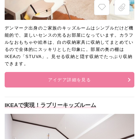
デンマーク出身のご家族のキッズルームはシンプルだけど機
能的で、楽しいセンスの光るお部屋になっています。カラフ
ルなおもちゃや絵本は、白の収納家具に収納してまとめてい
るので全体的にスッキリとした印象に。部屋の奥の棚は
IKEAの「STUVA」。見せる収納と隠す収納でたっぷり収納
できます。
アイデア詳細を見る
IKEAで実現！ラブリーキッズルーム