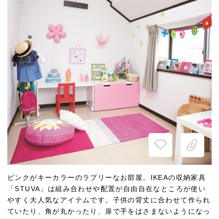
ピンクがキーカラーのラブリーなお部屋。IKEAの収納家具
「STUVA」は組み合わせや配置が自由自在なところが使い
やすく大人気なアイテムです。子供の背丈に合わせて作られ
ていたり、角が丸かったり、扉で手をはさまないようになっ