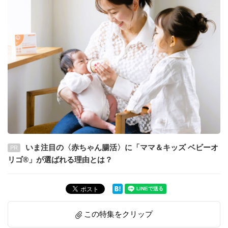
いま注目の〈赤ちゃん腸活〉に「ママ＆キッズ ベビーオ
PR
リゴ®」が選ばれる理由とは？
この特集をクリップ