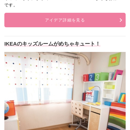
です。
アイデア詳細を見る
IKEAのキッズルームがめちゃキュート！