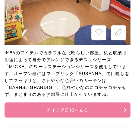
IKEAのアイテムでカラフルな北欧らしい部屋。机と収納は
用途によって自分でアレンジできるデスクシリーズ
「MICKE」のワークステーションシリーズを使用していま
す。オープン棚にはファブリック「SUSANNA」で目隠しを
してスッキリと。さわやかな色合いのカーテンは
「BARNSLIGRANDIG」。色鮮やかなのにゴチャゴチャせ
ず、まとまりのあるお部屋に仕上がっていますね。
アイデア詳細を見る