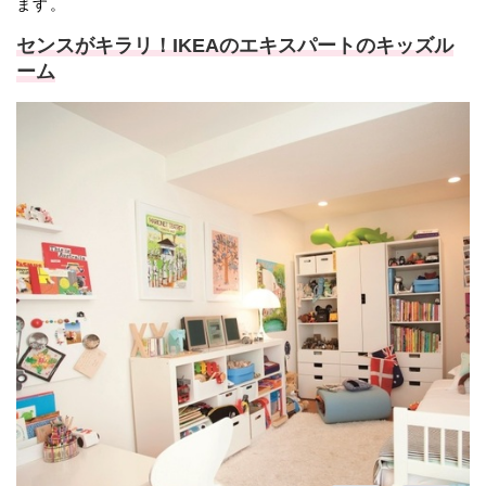
ます。
センスがキラリ！IKEAのエキスパートのキッズル
ーム