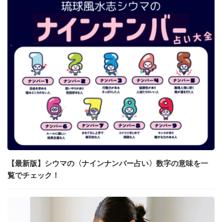
【最新版】シウマの〈ナインナンバー占い〉数字の意味を一
覧でチェック！