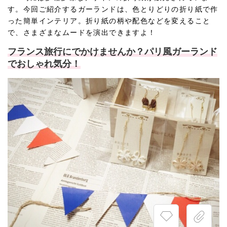
す。今回ご紹介するガーランドは、色とりどりの折り紙で作
った簡単インテリア。折り紙の柄や配色などを変えること
で、さまざまなムードを演出できますよ！
フランス旅行にでかけませんか？パリ風ガーランド
でおしゃれ気分！