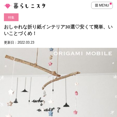
MENU
特集
おしゃれな折り紙インテリア30選♡安くて簡単、い
いことづくめ！
更新日：2022.03.23