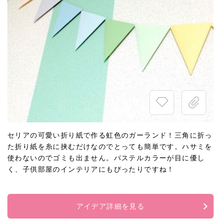
セリアの可愛い折り紙で作る虹色のガーランド！三角に折っ
た折り紙を糸に挟むだけなのでとっても簡単です。ハサミを
使わないのでゴミも出ません。パステルカラーが目に優し
く、子供部屋のインテリアにもぴったりですね！
アイデア詳細を見る