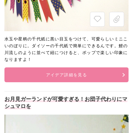
水玉や星柄の千代紙に黒い目玉をつけて、可愛らしいミニこ
いのぼりに。ダイソーの千代紙で簡単にできるんです。鯉の
川流しのように並べて紐につけると、ポップで楽しい印象に
なりますよ！
アイデア詳細を見る
お月見ガーランドが可愛すぎる！お団子代わりにマ
シュマロを