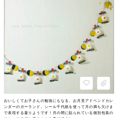
おいしくてお子さんの勉強にもなる、お月見アドベンドカレ
ンダーのガーランド。シール千代紙を使って月の満ち欠けま
で表現する凝りようです！月の間に貼られている個別包装の