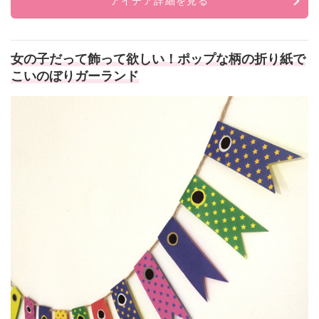
アイデア詳細を見る
女の子だって飾って欲しい！ポップな柄の折り紙で
こいのぼりガーランド