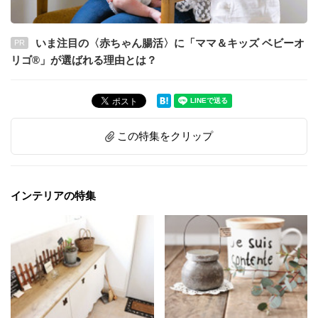
いま注目の〈赤ちゃん腸活〉に「ママ＆キッズ ベビーオ
PR
リゴ®」が選ばれる理由とは？
この特集をクリップ
インテリアの特集