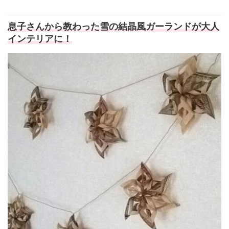
息子さんから教わった雪の結晶風ガーランドが大人
インテリアに！