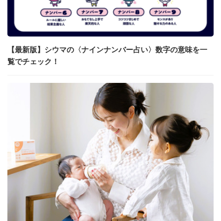
【最新版】シウマの〈ナインナンバー占い〉数字の意味を一
覧でチェック！