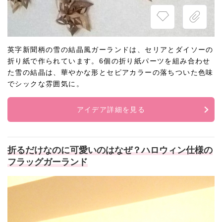
英字新聞柄の雪の結晶風ガーランドは、セリアとダイソーの
折り紙で作られています。6個の折り紙パーツを組み合わせ
た雪の結晶は、華やかな形とセピアカラーの落ちついた色味
でシックな雰囲気に。
アイデア詳細を見る
折るだけなのに可愛いのはなぜ？ハロウィン仕様の
フラッグガーランド