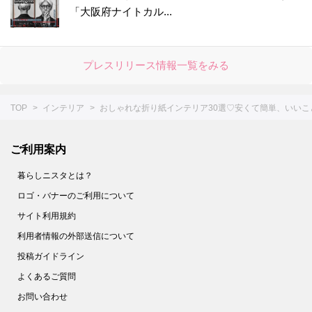
「大阪府ナイトカル...
プレスリリース情報一覧をみる
TOP
インテリア
おしゃれな折り紙インテリア30選♡安くて簡単、いいこ
ご利用案内
暮らしニスタとは？
ロゴ・バナーのご利用について
サイト利用規約
利用者情報の外部送信について
投稿ガイドライン
よくあるご質問
お問い合わせ