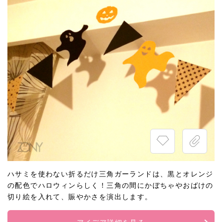
ハサミを使わない折るだけ三角ガーランドは、黒とオレンジ
の配色でハロウィンらしく！三角の間にかぼちゃやおばけの
切り絵を入れて、賑やかさを演出します。