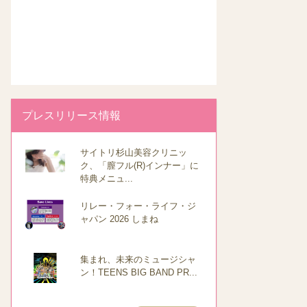
プレスリリース情報
サイトリ杉山美容クリニッ
ク、「膣フル(R)インナー」に
特典メニュ...
リレー・フォー・ライフ・ジ
ャパン 2026 しまね
集まれ、未来のミュージシャ
ン！TEENS BIG BAND PR...