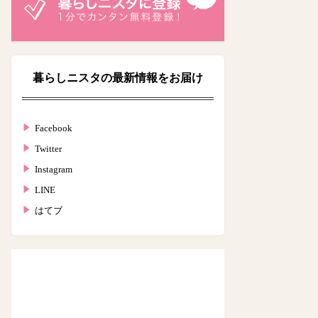
暮らしニスタの最新情報をお届け
Facebook
Twitter
Instagram
LINE
はてブ