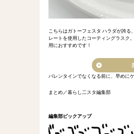
こちらはガトーフェスタ ハラダが誇る
レートを使用したコーティングラスク。
用におすすめです！
バレンタインでなくなる前に、早めに
まとめ／暮らし二スタ編集部
編集部ピックアップ