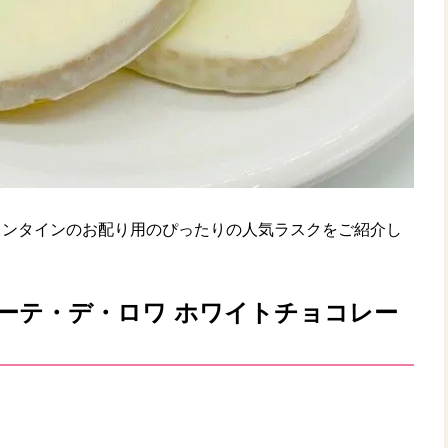
レンタインのお配り用のぴったりの人気ラスクをご紹介し
ーテ・デ・ロワ ホワイトチョコレー