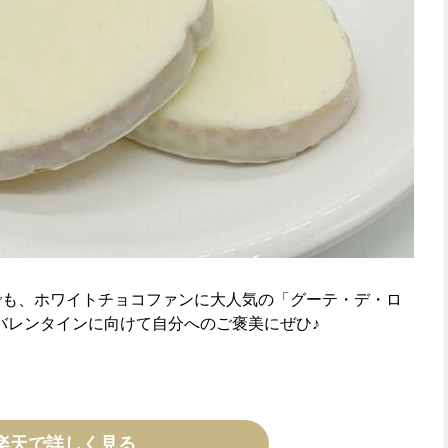
でも、ホワイトチョコファンに大人気の「グーテ・デ・ロ
！バレンタインに向けて自分へのご褒美にぜひ♪
楽天で詳しく見る