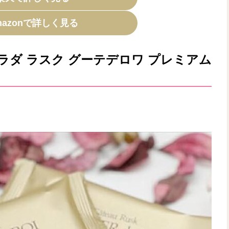
mazonで詳しく見る
ラダ ラスク グーテデロワ プレミアム