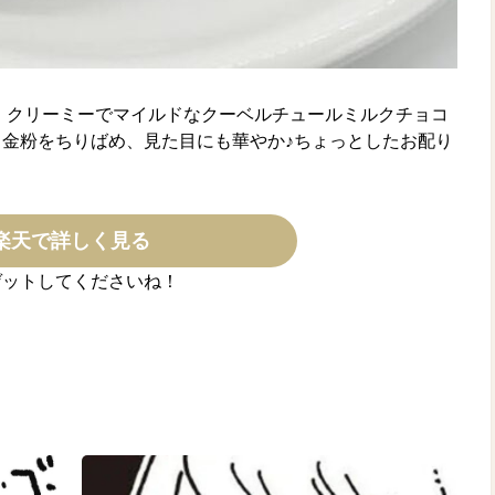
、クリーミーでマイルドなクーベルチュールミルクチョコ
金粉をちりばめ、見た目にも華やか♪ちょっとしたお配り
楽天で詳しく見る
ゲットしてくださいね！